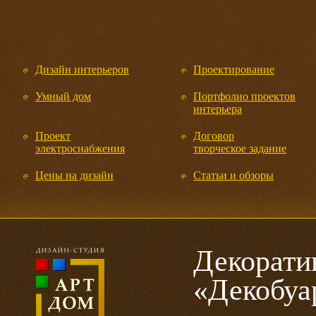
Дизайн интерьеров
Проектирование
Умный дом
Портфолио проектов
интерьера
Проект
Договор
электроснабжения
творческое задание
Цены на дизайн
Статьи и обзоры
Декорати
«Декобуа