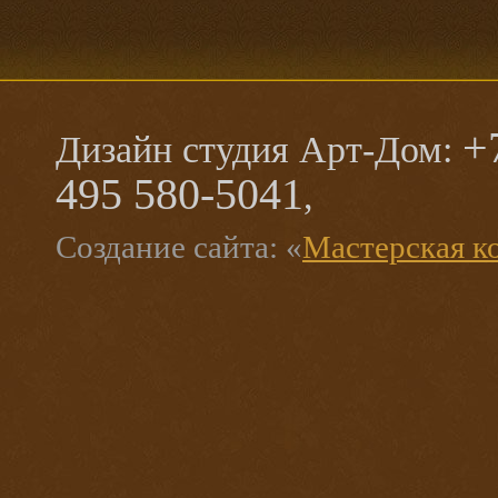
+
Дизайн студия Арт-Дом:
495 580-5041
,
Создание сайта: «
Мастерская к