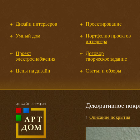
Дизайн интерьеров
Проектирование
Умный дом
Портфолио проектов
интерьера
Проект
Договор
электроснабжения
творческое задание
Цены на дизайн
Статьи и обзоры
Декоративное покр
↑
Описание покрытия