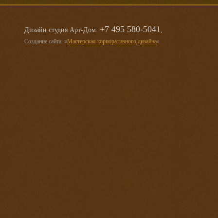
+7 495 580-5041
Дизайн студия Арт-Дом:
,
Создание сайта: «
Мастерская корпоративного дизайна
»