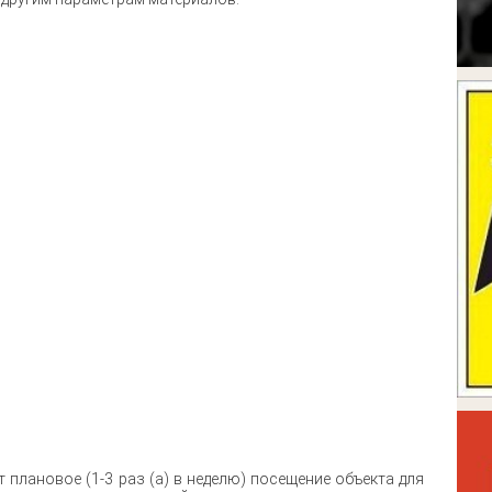
 плановое (1-3 раз (а) в неделю) посещение объекта для