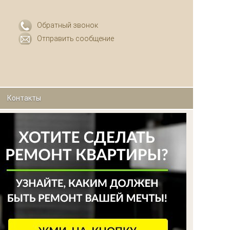
Обратный звонок
Отправить сообщение
Контакты