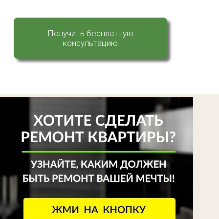
Получить бесплатную
консультацию