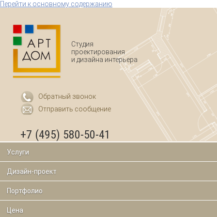
Перейти к основному содержанию
Студия
проектирования
и дизайна интерьера
Обратный звонок
Отправить сообщение
+7 (495) 580-50-41
Услуги
Дизайн-проект
Портфолио
Цена