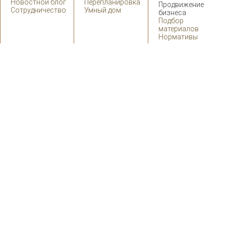
Новостной блог
Перепланировка
Продвижение
Сотрудничество
Умный дом
бизнеса
Подбор
материалов
Нормативы