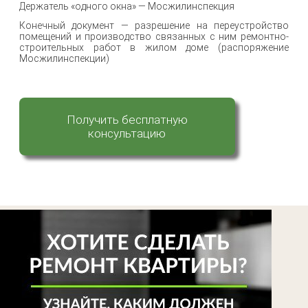
Держатель «одного окна» — Мосжилинспекция
Конечный документ — разрешение на переустройство
помещений и производство связанных с ним ремонтно-
строительных работ в жилом доме (распоряжение
Мосжилинспекции)
Получить бесплатную
консультацию