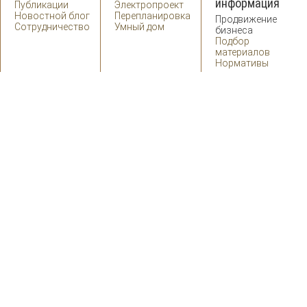
информация
Публикации
Электропроект
Новостной блог
Перепланировка
Продвижение
Сотрудничество
Умный дом
бизнеса
Подбор
материалов
Нормативы