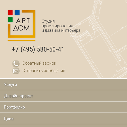
Перейти к основному содержанию
Студия
проектирования
и дизайна интерьера
+7 (495) 580-50-41
Обратный звонок
Отправить сообщение
Услуги
Дизайн-проект
Портфолио
Цена