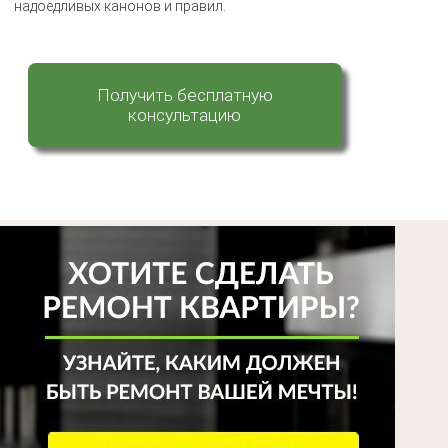
надоедливых канонов и правил.
Получить бесплатную
консультацию