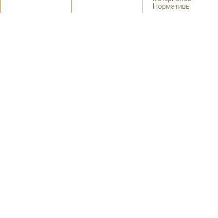
Нормативы