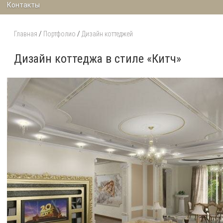
Контакты
Главная
/
Портфолио
/
Дизайн коттеджей
Дизайн коттеджа в стиле «Китч»