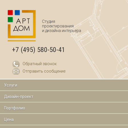
Перейти к основному содержанию
Студия
проектирования
и дизайна интерьера
+7 (495) 580-50-41
Обратный звонок
Отправить сообщение
Услуги
Дизайн-проект
Портфолио
Цена