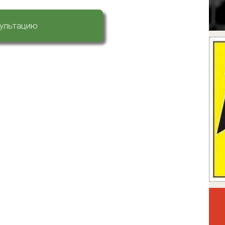
сультацию