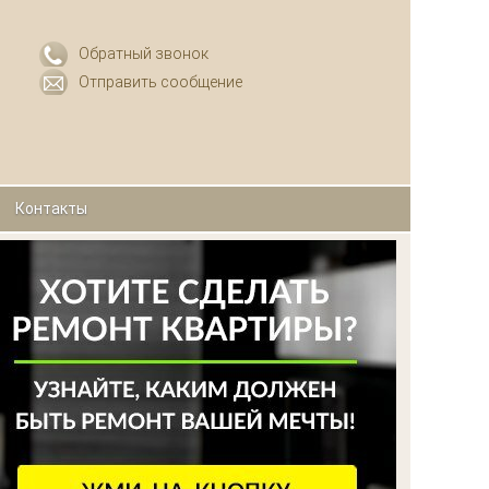
Обратный звонок
Отправить сообщение
Контакты