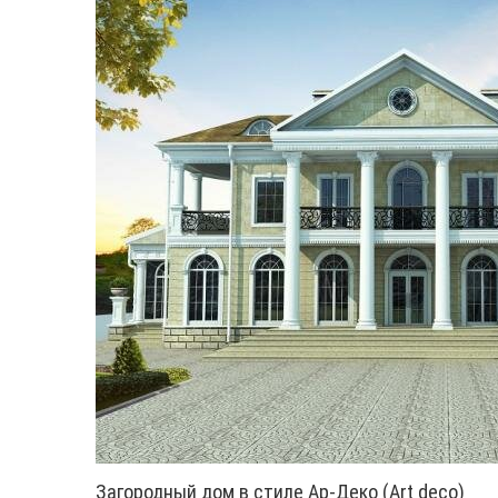
Загородный дом в стиле Ар-Деко (Art deco)