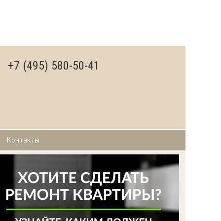
+7 (495) 580-50-41
Контакты