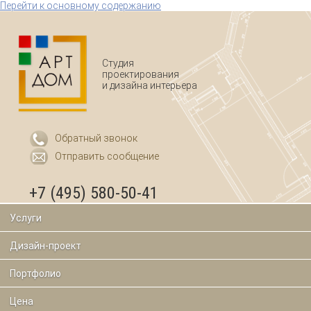
Перейти к основному содержанию
Студия
проектирования
и дизайна интерьера
Обратный звонок
Отправить сообщение
+7 (495) 580-50-41
Услуги
Дизайн-проект
Портфолио
Цена