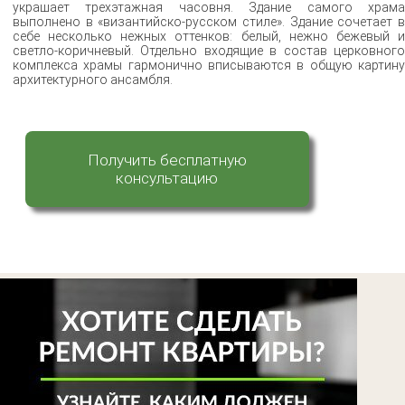
украшает трехэтажная часовня. Здание самого храма
выполнено в «византийско-русском стиле». Здание сочетает в
себе несколько нежных оттенков: белый, нежно бежевый и
светло-коричневый. Отдельно входящие в состав церковного
комплекса храмы гармонично вписываются в общую картину
архитектурного ансамбля.
Получить бесплатную
консультацию