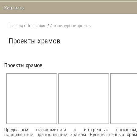
Контакты
Главная
/
Портфолио
/
Архитектурные проекты
Проекты храмов
Проекты храмов
Предлагаем ознакомиться с интересным проектом,
посвященным православным храмам. Величественный храм