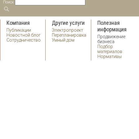
Поиск
Компания
Другие услуги
Полезная
информация
Публикации
Электропроект
Новостной блог
Перепланировка
Продвижение
Сотрудничество
Умный дом
бизнеса
Подбор
материалов
Нормативы