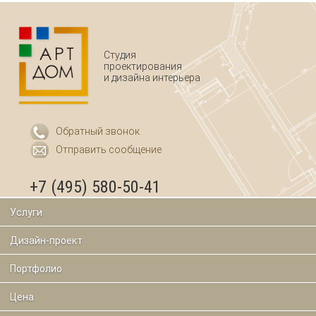
Студия
проектирования
и дизайна интерьера
Обратный звонок
Отправить сообщение
+7 (495) 580-50-41
Услуги
Дизайн-проект
Портфолио
Цена