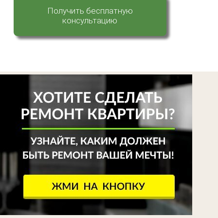
Получить бесплатную
консультацию