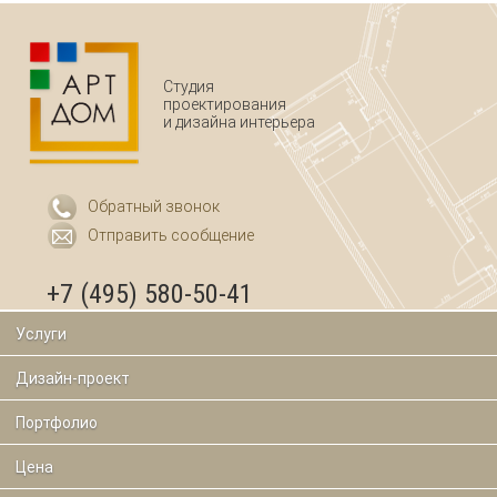
Студия
проектирования
и дизайна интерьера
Обратный звонок
Отправить сообщение
+7 (495) 580-50-41
Услуги
Дизайн-проект
Портфолио
Цена