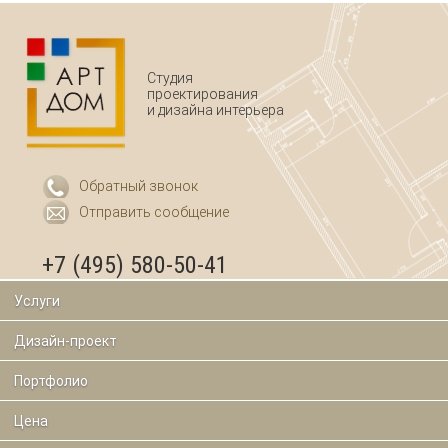
Студия
проектирования
и дизайна интерьера
Обратный звонок
Отправить сообщение
+7 (495) 580-50-41
Услуги
Дизайн-проект
Портфолио
Цена