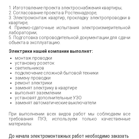
1. Изготовление проекта электроснабжения квартиры;
2. Согласование проекта в Ростехнадзоре;
3. Электромонтаж квартир, прокладку электропроводки в
квартире;
4. Приемо-сдаточные испытания электроизмерительной
лаборатории;
5. Подготовка сопроводительной документации для сдачи
объекта в эксплуатацию.
Электрики нашей компании выполнят:
монтаж проводки
установку розеток
светильников
подключение сложной бытовой техники
замену проводки
ремонт электрики
заменят электрику в квартире
выполнят заземлении
установят дополнительные УЗО
заменят автоматические выключатели
При выполнении всех видов работ мы соблюдаем все
требования ПУЭ, используем только качественные
материалы.
До начала электромонтажных работ необходимо заказать