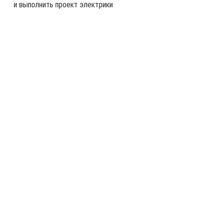
и выполнить проект электрики