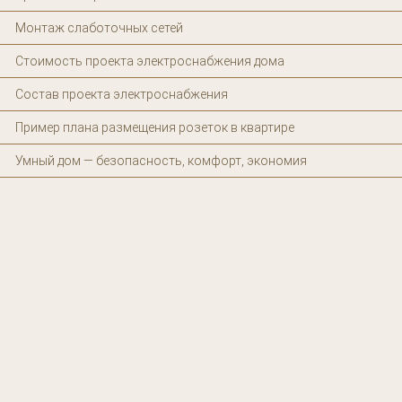
Монтаж слаботочных сетей
Стоимость проекта электроснабжения дома
Состав проекта электроснабжения
Пример плана размещения розеток в квартире
Умный дом — безопасность, комфорт, экономия