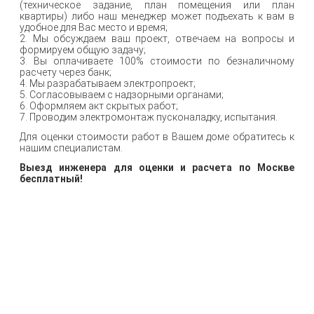
(техническое задание, план помещения или план
квартиры) либо наш менеджер может подъехать к вам в
удобное для Вас место и время;
2. Мы обсуждаем ваш проект, отвечаем на вопросы и
формируем общую задачу;
3. Вы оплачиваете 100% стоимости по безналичному
расчету через банк;
4. Мы разрабатываем электропроект;
5. Согласовываем с надзорными органами;
6. Оформляем акт скрытых работ;
7. Проводим электромонтаж пусконаладку, испытания.
Для оценки стоимости работ в Вашем доме обратитесь к
нашим специалистам.
Выезд инженера для оценки и расчета по Москве
бесплатный!