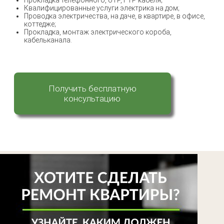
Прокладка телефонного, UTP, FTP кабеля;
Квалифицированные услуги электрика на дом;
Проводка электричества, на даче, в квартире, в офисе,
коттедже;
Прокладка, монтаж электрического короба,
кабельканала.
Получить бесплатную
консультацию