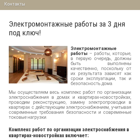
Контакты
Электромонтажные работы за 3 дня
под ключ!
Электромонтажные
работы
– работы, которые,
в первую очередь, должны
быть выполнены
качественно, поскольку от
их результата зависят как
сроки эксплуатации, так и
безопасность дома.
Мы осуществляем весь комплекс работ по организации
электроснабжения в домах и квартирах-новостройках,
проводим реконструкцию, замену электропроводки в
квартирах с действующим электроснабжением, учитывая
современные требования безопасности и современные
токовые нагрузки.
Комплекс работ по организации электроснабжения в
квартирах-новостройках включает: