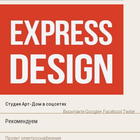
Студия Арт-Дом в соцсетях
Вконтакте
Google+
Facebool
Twiter
Рекомендуем
Проект электроснабжения