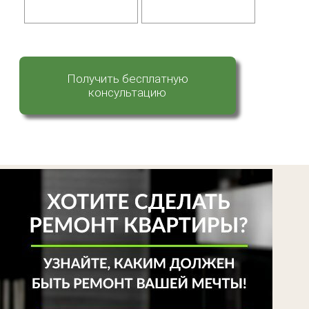
Получить бесплатную
консультацию