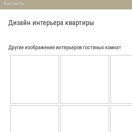
Контакты
Дизайн интерьера квартиры
Другие изображения интерьеров гостиных комнат