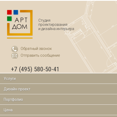
Студия
проектирования
и дизайна интерьера
Обратный звонок
Отправить сообщение
+7 (495) 580-50-41
Услуги
Дизайн-проект
Портфолио
Цена