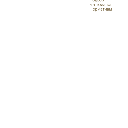
Подбор
материалов
Нормативы