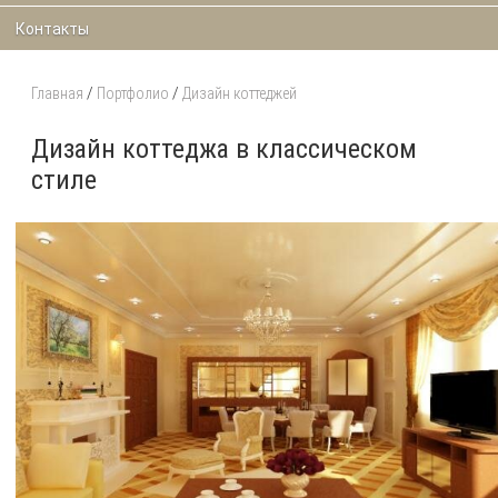
Контакты
Главная
/
Портфолио
/
Дизайн коттеджей
Дизайн коттеджа в классическом
стиле