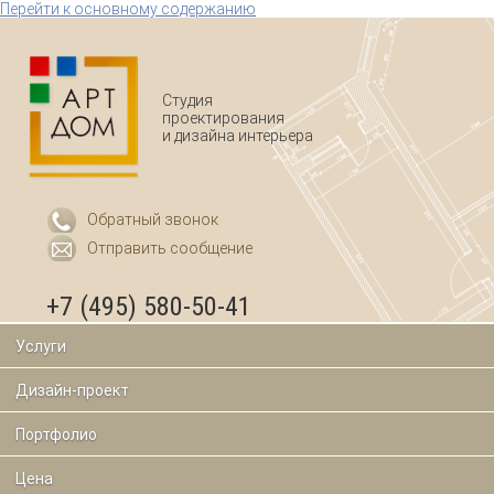
Перейти к основному содержанию
Студия
проектирования
и дизайна интерьера
Обратный звонок
Отправить сообщение
+7 (495) 580-50-41
Услуги
Дизайн-проект
Портфолио
Цена