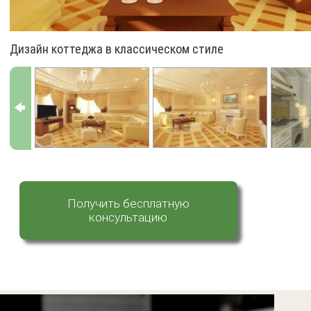
Дизайн коттеджа в классическом стиле
Получить бесплатную
консультацию