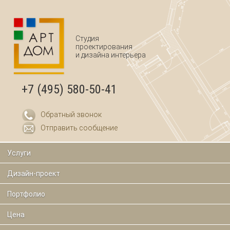
Перейти к основному содержанию
Студия
проектирования
и дизайна интерьера
+7 (495) 580-50-41
Обратный звонок
Отправить сообщение
Услуги
Дизайн-проект
Портфолио
Цена