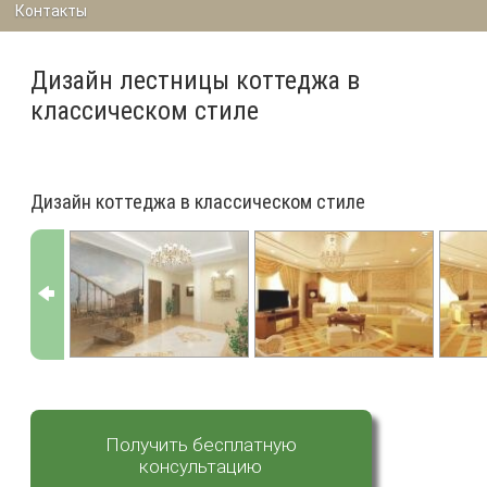
Контакты
Дизайн лестницы коттеджа в
классическом стиле
Дизайн коттеджа в классическом стиле
Получить бесплатную
консультацию