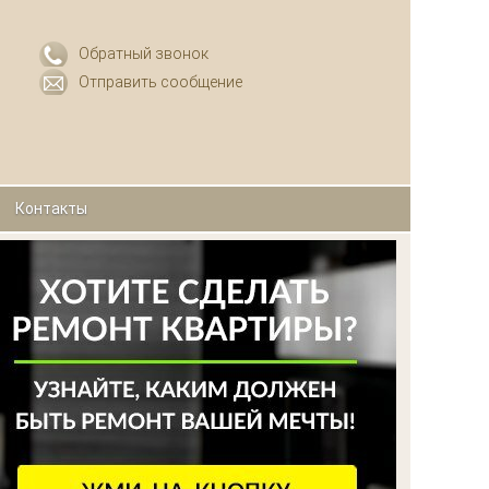
Обратный звонок
Отправить сообщение
Контакты