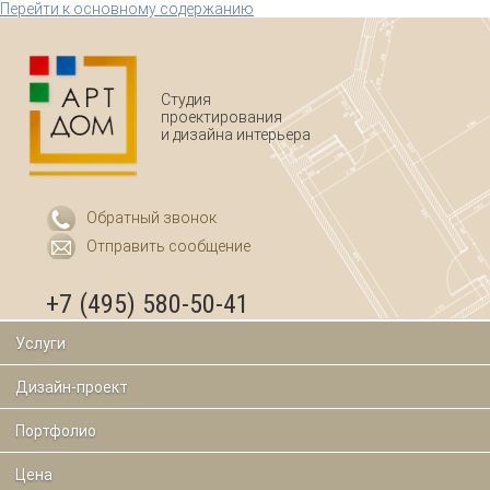
Перейти к основному содержанию
Студия
проектирования
и дизайна интерьера
Обратный звонок
Отправить сообщение
+7 (495) 580-50-41
Услуги
Дизайн-проект
Портфолио
Цена