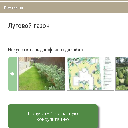
Контакты
Луговой газон
Искусство ландшафтного дизайна
Получить бесплатную
консультацию