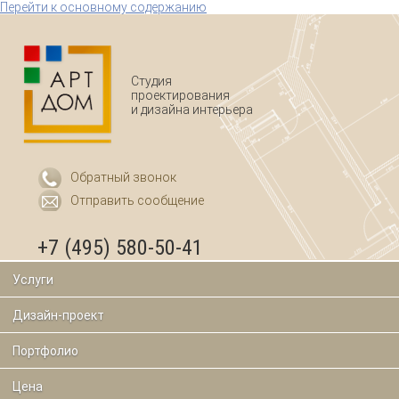
Перейти к основному содержанию
Студия
проектирования
и дизайна интерьера
Обратный звонок
Отправить сообщение
+7 (495) 580-50-41
Услуги
Дизайн-проект
Портфолио
Цена