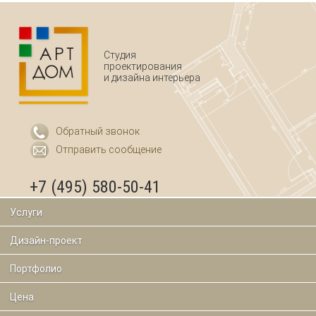
Студия
проектирования
и дизайна интерьера
Обратный звонок
Отправить сообщение
+7 (495) 580-50-41
Услуги
Дизайн-проект
Портфолио
Цена