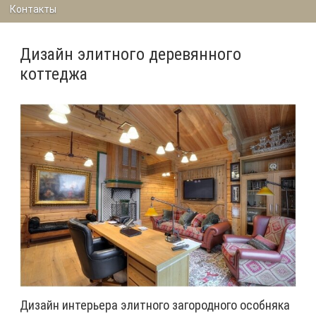
Контакты
Дизайн элитного деревянного
коттеджа
Дизайн интерьера элитного загородного особняка