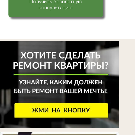
Получить бесплатную
консультацию