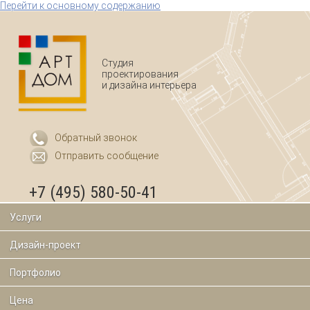
Перейти к основному содержанию
Студия
проектирования
и дизайна интерьера
Обратный звонок
Отправить сообщение
+7 (495) 580-50-41
Услуги
Дизайн-проект
Портфолио
Цена