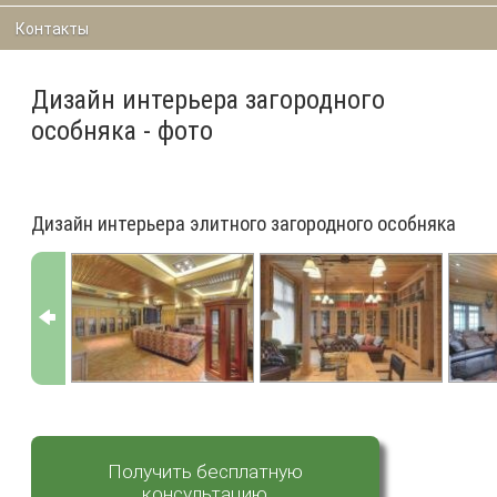
Контакты
Дизайн интерьера загородного
особняка - фото
Дизайн интерьера элитного загородного особняка
Получить бесплатную
консультацию