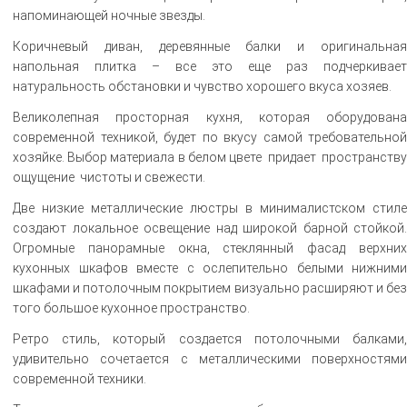
напоминающей ночные звезды.
Коричневый диван, деревянные балки и оригинальная
напольная плитка – все это еще раз подчеркивает
натуральность обстановки и чувство хорошего вкуса хозяев.
Великолепная просторная кухня, которая оборудована
современной техникой, будет по вкусу самой требовательной
хозяйке. Выбор материала в белом цвете придает пространству
ощущение чистоты и свежести.
Две низкие металлические люстры в минималистском стиле
создают локальное освещение над широкой барной стойкой.
Огромные панорамные окна, стеклянный фасад верхних
кухонных шкафов вместе с ослепительно белыми нижними
шкафами и потолочным покрытием визуально расширяют и без
того большое кухонное пространство.
Ретро стиль, который создается потолочными балками,
удивительно сочетается с металлическими поверхностями
современной техники.