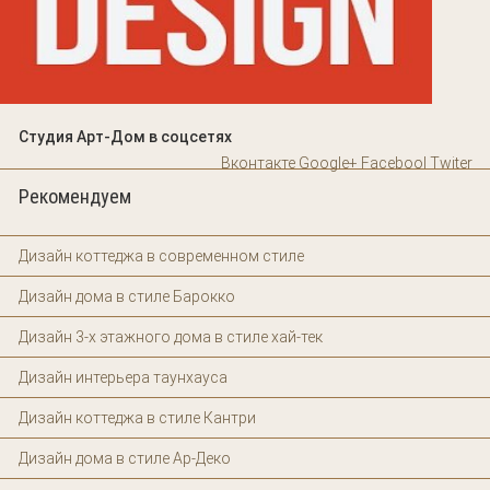
Студия Арт-Дом в соцсетях
Вконтакте
Google+
Facebool
Twiter
Рекомендуем
Дизайн коттеджа в современном стиле
Дизайн дома в стиле Барокко
Дизайн 3-х этажного дома в стиле хай-тек
Дизайн интерьера таунхауса
Дизайн коттеджа в стиле Кантри
Дизайн дома в стиле Ар-Деко