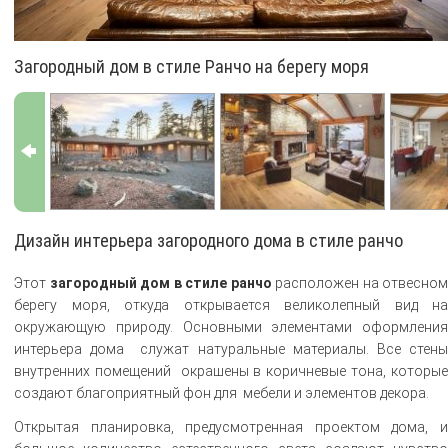
Загородный дом в стиле Ранчо на берегу моря
Дизайн интерьера загородного дома в стиле ранчо
Этот
загородный дом в стиле ранчо
расположен на отвесном
берегу моря, откуда открывается великолепный вид на
окружающую природу. Основными элементами оформления
интерьера дома служат натуральные материалы. Все стены
внутренних помещений окрашены в коричневые тона, которые
создают благоприятный фон для мебели и элементов декора.
Открытая планировка, предусмотренная проектом дома, и