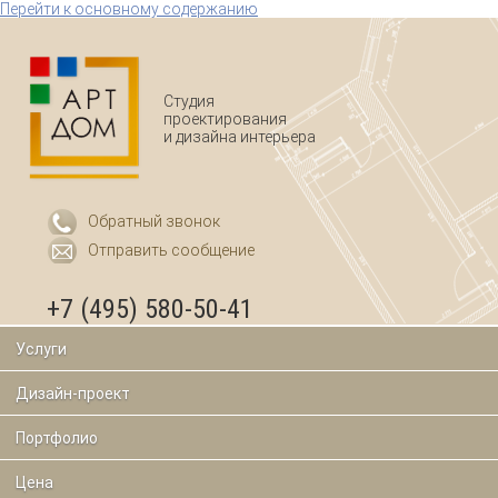
Перейти к основному содержанию
Студия
проектирования
и дизайна интерьера
Обратный звонок
Отправить сообщение
+7 (495) 580-50-41
Услуги
Дизайн-проект
Портфолио
Цена