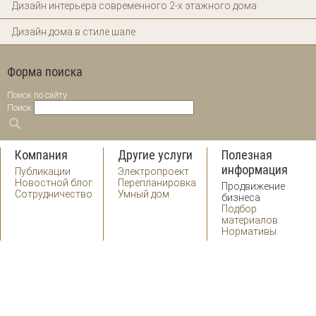
Дизайн интерьера современного 2-х этажного дома
Дизайн дома в стиле шале
Форма поиска
Поиск по сайту
Поиск
Компания
Другие услуги
Полезная
информация
Публикации
Электропроект
Новостной блог
Перепланировка
Продвижение
Сотрудничество
Умный дом
бизнеса
Подбор
материалов
Нормативы