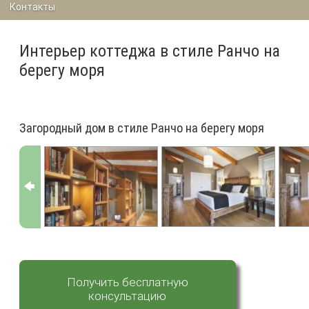
Контакты
Интерьер коттеджа в стиле Ранчо на
берегу моря
Загородный дом в стиле Ранчо на берегу моря
Получить бесплатную
консультацию