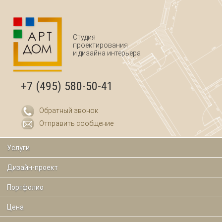
Перейти к основному содержанию
Студия
проектирования
и дизайна интерьера
+7 (495) 580-50-41
Обратный звонок
Отправить сообщение
Услуги
Дизайн-проект
Портфолио
Цена