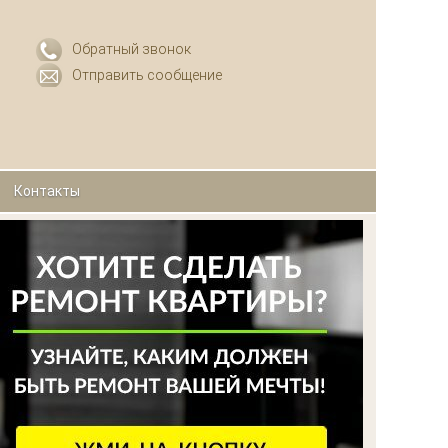
Обратный звонок
Отправить сообщение
Контакты