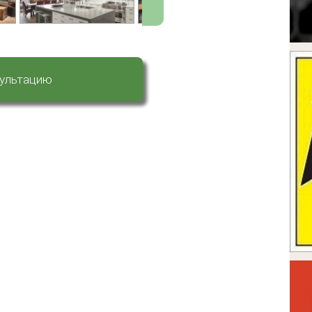
сультацию