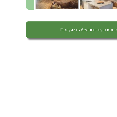
Получить бесплатную кон