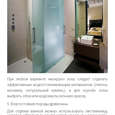
При любом варианте «мокрую» зону следует отделать
эффективным водоотталкивающим материалом (плитка,
мозаика, натуральный камень), а для «сухой» зоны
выбрать обои или водоэмульсионную краску.
5. Влагостойкие породы древесины
Для отделки ванной можно использовать лиственницу,