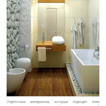
Отделочных материалов, которые подходят этим