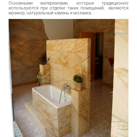
Основными материалами, которые традиционно
используются при отделке таких помещений, являются
мрамор, натуральный камень и мозаика.