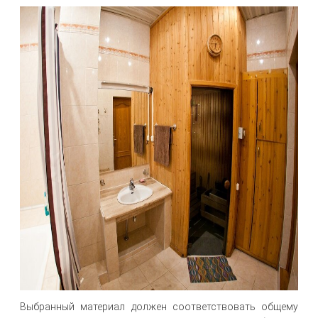
Выбранный материал должен соответствовать общему