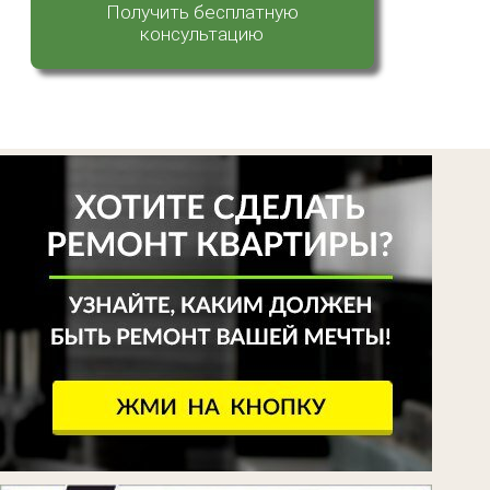
Получить бесплатную
консультацию