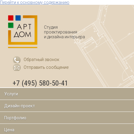
Перейти к основному содержанию
Студия
проектирования
и дизайна интерьера
Обратный звонок
Отправить сообщение
+7 (495) 580-50-41
Услуги
Дизайн-проект
Портфолио
Цена