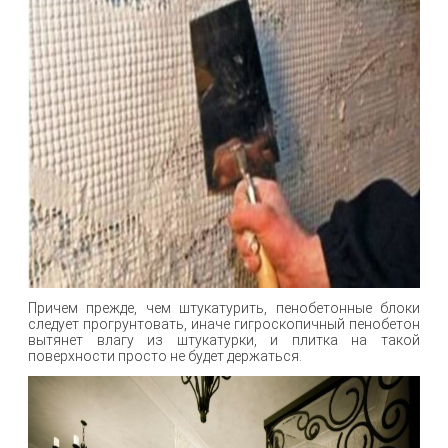
Причем прежде, чем штукатурить, пенобетонные блоки
следует прогрунтовать, иначе гигроскопичный пенобетон
вытянет влагу из штукатурки, и плитка на такой
поверхности просто не будет держаться.