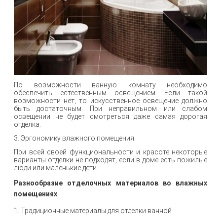
По возможности ванную комнату необходимо
обеспечить естественным освещением. Если такой
возможности нет, то искусственное освещение должно
быть достаточным. При неправильном или слабом
освещении не будет смотреться даже самая дорогая
отделка.
3. Эргономику влажного помещения
При всей своей функциональности и красоте некоторые
варианты отделки не подходят, если в доме есть пожилые
люди или маленькие дети.
Разнообразие отделочных материалов во влажных
помещениях
1. Традиционные материалы для отделки ванной