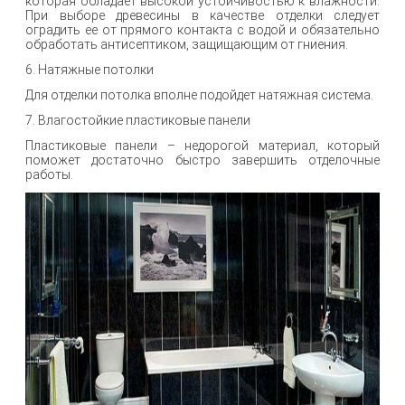
которая обладает высокой устойчивостью к влажности.
При выборе древесины в качестве отделки следует
оградить ее от прямого контакта с водой и обязательно
обработать антисептиком, защищающим от гниения.
6. Натяжные потолки
Для отделки потолка вполне подойдет натяжная система.
7. Влагостойкие пластиковые панели
Пластиковые панели – недорогой материал, который
поможет достаточно быстро завершить отделочные
работы.