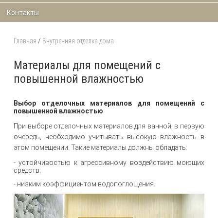
Контакты
Главная
/
Внутренняя отделка дома
Материалы для помещений с
повышенной влажностью
Выбор отделочных материалов для помещений с
повышенной влажностью
При выборе отделочных материалов для ванной, в первую
очередь, необходимо учитывать высокую влажность в
этом помещении. Такие материалы должны обладать:
- устойчивостью к агрессивному воздействию моющих
средств;
- низким коэффициентом водопоглощения.