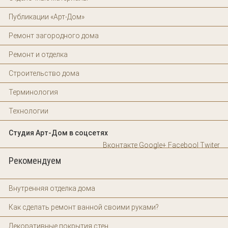
Публикации «Арт-Дом»
Ремонт загородного дома
Ремонт и отделка
Строительство дома
Терминология
Технологии
Студия Арт-Дом в соцсетях
Вконтакте
Google+
Facebool
Twiter
Рекомендуем
Внутренняя отделка дома
Как сделать ремонт ванной своими руками?
Декоративные покрытия стен