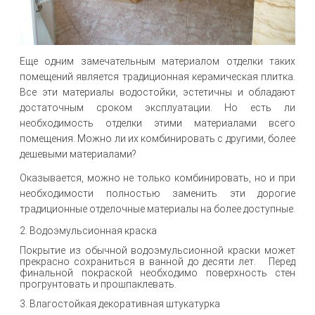
Еще одним замечательным материалом отделки таких
помещений является традиционная керамическая плитка.
Все эти материалы водостойки, эстетичны и обладают
достаточным сроком эксплуатации. Но есть ли
необходимость отделки этими материалами всего
помещения. Можно ли их комбинировать с другими, более
дешевыми материалами?
Оказывается, можно не только комбинировать, но и при
необходимости полностью заменить эти дорогие
традиционные отделочные материалы на более доступные.
2. Водоэмульсионная краска
Покрытие из обычной водоэмульсионной краски может
прекрасно сохраниться в ванной до десяти лет. Перед
финальной покраской необходимо поверхность стен
прогрунтовать и прошпаклевать.
3. Влагостойкая декоративная штукатурка