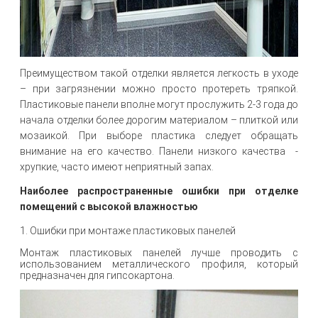
Преимуществом такой отделки является легкость в уходе
– при загрязнении можно просто протереть тряпкой.
Пластиковые панели вполне могут прослужить 2-3 года до
начала отделки более дорогим материалом – плиткой или
мозаикой. При выборе пластика следует обращать
внимание на его качество. Панели низкого качества -
хрупкие, часто имеют неприятный запах.
Наиболее распространенные ошибки при отделке
помещений с высокой влажностью
1. Ошибки при монтаже пластиковых панелей
Монтаж пластиковых панелей лучше проводить с
использованием металлического профиля, который
предназначен для гипсокартона.