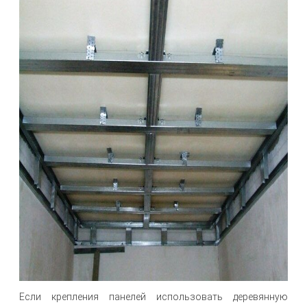
Если крепления панелей использовать деревянную