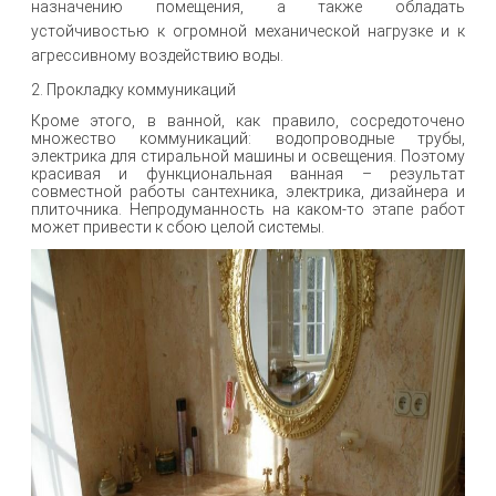
назначению помещения, а также обладать
устойчивостью к огромной механической нагрузке и к
агрессивному воздействию воды.
2. Прокладку коммуникаций
Кроме этого, в ванной, как правило, сосредоточено
множество коммуникаций: водопроводные трубы,
электрика для стиральной машины и освещения. Поэтому
красивая и функциональная ванная – результат
совместной работы сантехника, электрика, дизайнера и
плиточника. Непродуманность на каком-то этапе работ
может привести к сбою целой системы.