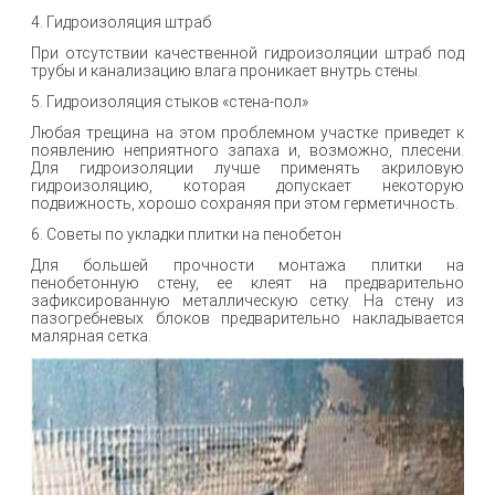
4. Гидроизоляция штраб
При отсутствии качественной гидроизоляции штраб под
трубы и канализацию влага проникает внутрь стены.
5. Гидроизоляция стыков «стена-пол»
Любая трещина на этом проблемном участке приведет к
появлению неприятного запаха и, возможно, плесени.
Для гидроизоляции лучше применять акриловую
гидроизоляцию, которая допускает некоторую
подвижность, хорошо сохраняя при этом герметичность.
6. Советы по укладки плитки на пенобетон
Для большей прочности монтажа плитки на
пенобетонную стену, ее клеят на предварительно
зафиксированную металлическую сетку. На стену из
пазогребневых блоков предварительно накладывается
малярная сетка.