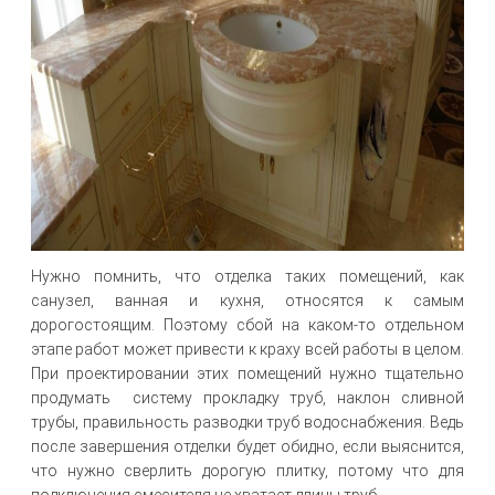
Нужно помнить, что отделка таких помещений, как
санузел, ванная и кухня, относятся к самым
дорогостоящим. Поэтому сбой на каком-то отдельном
этапе работ может привести к краху всей работы в целом.
При проектировании этих помещений нужно тщательно
продумать систему прокладку труб, наклон сливной
трубы, правильность разводки труб водоснабжения. Ведь
после завершения отделки будет обидно, если выяснится,
что нужно сверлить дорогую плитку, потому что для