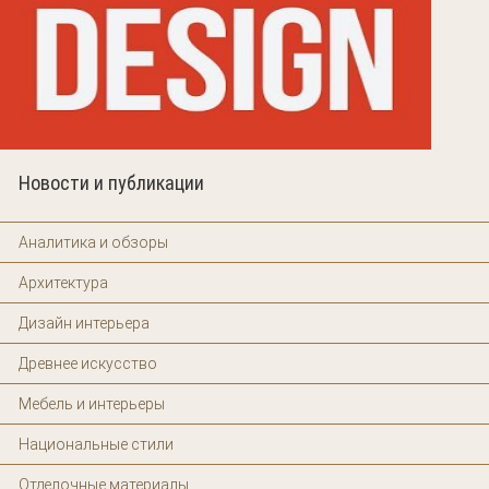
Новости и публикации
Аналитика и обзоры
Архитектура
Дизайн интерьера
Древнее искусство
Мебель и интерьеры
Национальные стили
Отделочные материалы