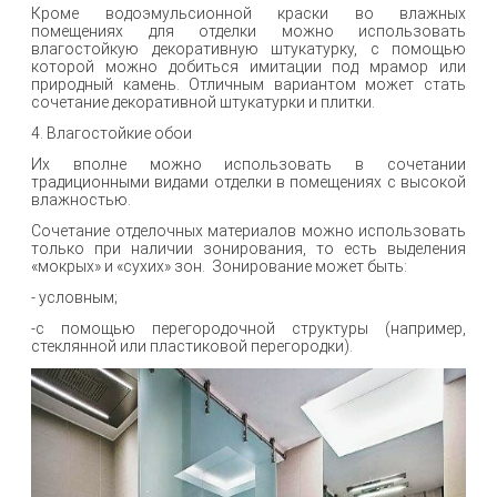
Кроме водоэмульсионной краски во влажных
помещениях для отделки можно использовать
влагостойкую декоративную штукатурку, с помощью
которой можно добиться имитации под мрамор или
природный камень. Отличным вариантом может стать
сочетание декоративной штукатурки и плитки.
4. Влагостойкие обои
Их вполне можно использовать в сочетании
традиционными видами отделки в помещениях с высокой
влажностью.
Сочетание отделочных материалов можно использовать
только при наличии зонирования, то есть выделения
«мокрых» и «сухих» зон. Зонирование может быть:
- условным;
-с помощью перегородочной структуры (например,
стеклянной или пластиковой перегородки).