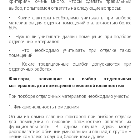
критериям, очень много. Чтобы сделать правильный
выбор, попытаемся ответить на следующие вопросы:
• Какие факторы необходимо учитывать при выборе
материалов для отделки помещений с влажностью более
60%.
• Нужно ли учитывать дизайн помещения при подборе
отделочных материалов.
• Что необходимо учитывать при отделке таких
помещений.
• Какие традиционные ошибки допускаются при
отделочных работах.
Факторы, влияющие на выбор отделочных
материалов для помещений с высокой влажностью
При подборе отделочных материалов необходимо учесть:
1. Функциональность помещения
Одним из самых главных факторов при выборе отделки
для помещений с высокой влажностью является их
функциональность. В одном случае здесь могут
располагаться обычный умывальник и ванная, в другом –
целый комплекс с сауной, бассейном и душем.