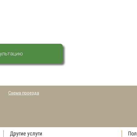
сультацию
Схема проезда
Другие услуги
Пол