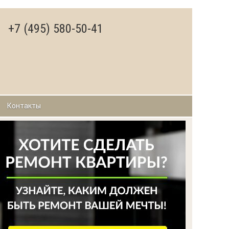
+7 (495) 580-50-41
Контакты