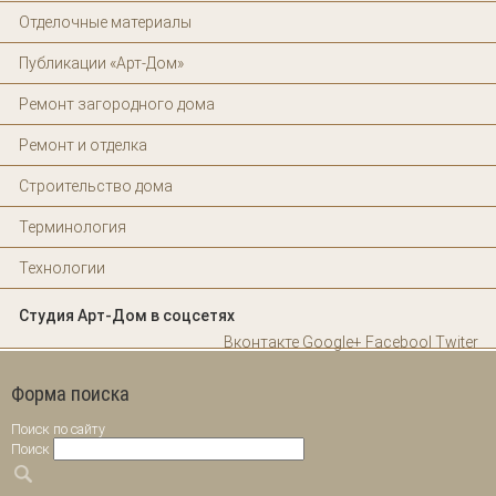
Отделочные материалы
Публикации «Арт-Дом»
Ремонт загородного дома
Ремонт и отделка
Строительство дома
Терминология
Технологии
Студия Арт-Дом в соцсетях
Вконтакте
Google+
Facebool
Twiter
Форма поиска
Поиск по сайту
Поиск