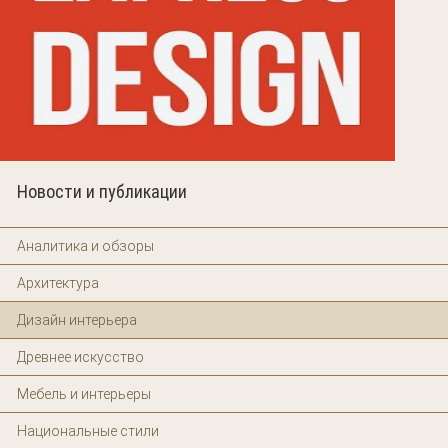
Новости и публикации
Аналитика и обзоры
Архитектура
Дизайн интерьера
Древнее искусство
Мебель и интерьеры
Национальные стили