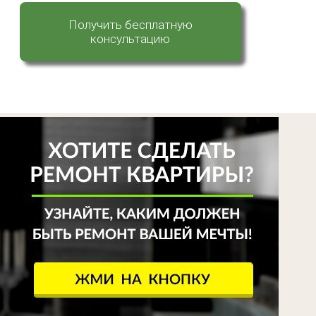
Получить бесплатную
консультацию