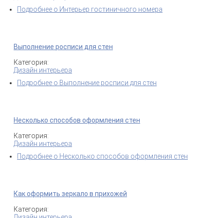
Подробнее
о Интерьер гостиничного номера
Выполнение росписи для стен
Категория:
Дизайн интерьера
Подробнее
о Выполнение росписи для стен
Несколько способов оформления стен
Категория:
Дизайн интерьера
Подробнее
о Несколько способов оформления стен
Как оформить зеркало в прихожей
Категория:
Дизайн интерьера