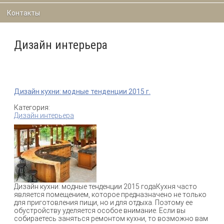
Контакты
Дизайн интерьера
Дизайн кухни: модные тенденции 2015 г.
Категория:
Дизайн интерьера
Дизайн кухни: модные тенденции 2015 годаКухня часто
является помещением, которое предназначено не только
для приготовления пищи, но и для отдыха. Поэтому ее
обустройству уделяется особое внимание. Если вы
собираетесь заняться ремонтом кухни, то возможно вам