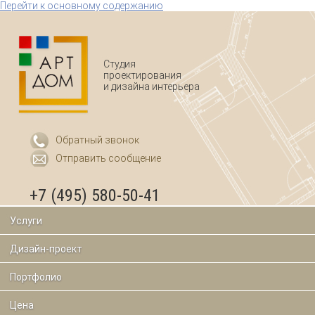
Перейти к основному содержанию
Студия
проектирования
и дизайна интерьера
Обратный звонок
Отправить сообщение
+7 (495) 580-50-41
Услуги
Дизайн-проект
Портфолио
Цена