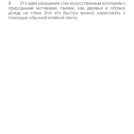
8. Это идея украшения стен искусственным коллажем с
природными мотивами, такими, как деревья и облака,
дождь на стене. Все это быстро можно нарисовать с
помощью обычной клейкой ленты.