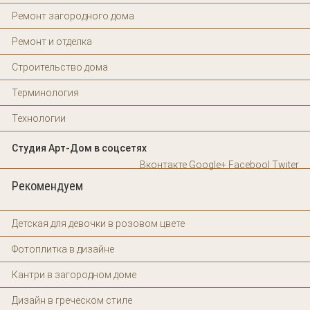
Ремонт загородного дома
Ремонт и отделка
Строительство дома
Терминология
Технологии
Студия Арт-Дом в соцсетях
Вконтакте
Google+
Facebool
Twiter
Рекомендуем
Детская для девочки в розовом цвете
Фотоплитка в дизайне
Кантри в загородном доме
Дизайн в греческом стиле