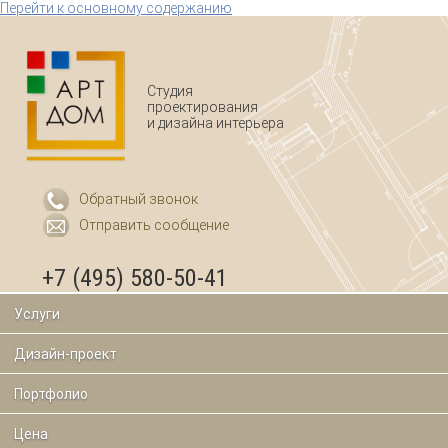
Перейти к основному содержанию
Студия
проектирования
и дизайна интерьера
Обратный звонок
Отправить сообщение
+7 (495) 580-50-41
Услуги
Дизайн-проект
Портфолио
Цена