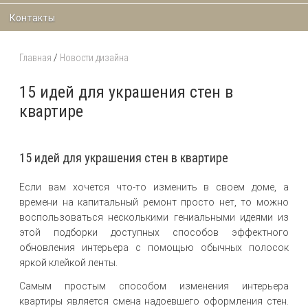
Контакты
Главная
/
Новости дизайна
15 идей для украшения стен в
квартире
15 идей для украшения стен в квартире
Если вам хочется что-то изменить в своем доме, а
времени на капитальный ремонт просто нет, то можно
воспользоваться несколькими гениальными идеями из
этой подборки доступных способов эффектного
обновления интерьера с помощью обычных полосок
яркой клейкой ленты.
Самым простым способом изменения интерьера
квартиры является смена надоевшего оформления стен.