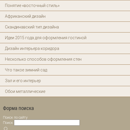
Понятие «восточный стиль»
Африканский дизайн
Скандинавский тип дизайна
Идеи 2015 года для оформления гостиной
Дизайн интерьера коридора
Несколько способов оформления стен
Что такое зимний сад
Зал и его интерьер
Обои металлические
Форма поиска
Поиск по сайту
Поиск