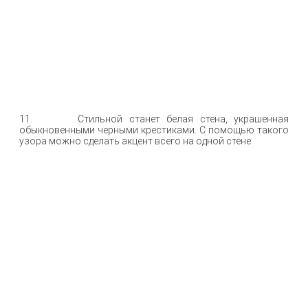
11. Стильной станет белая стена, украшенная
обыкновенными черными крестиками. С помощью такого
узора можно сделать акцент всего на одной стене.