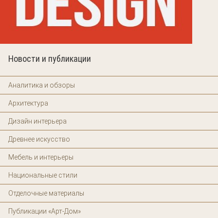
Новости и публикации
Аналитика и обзоры
Архитектура
Дизайн интерьера
Древнее искусство
Мебель и интерьеры
Национальные стили
Отделочные материалы
Публикации «Арт-Дом»