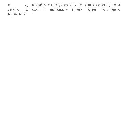
6. В детской можно украсить не только стены, но и
дверь, которая в любимом цвете будет выглядеть
нарядней.