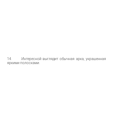
14. Интересной выглядит обычная арка, украшенная
яркими полосками.