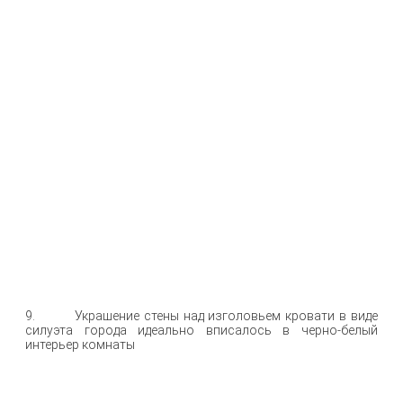
9. Украшение стены над изголовьем кровати в виде
силуэта города идеально вписалось в черно-белый
интерьер комнаты