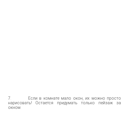
7. Если в комнате мало окон, их можно просто
нарисовать! Остается придумать только пейзаж за
окном.