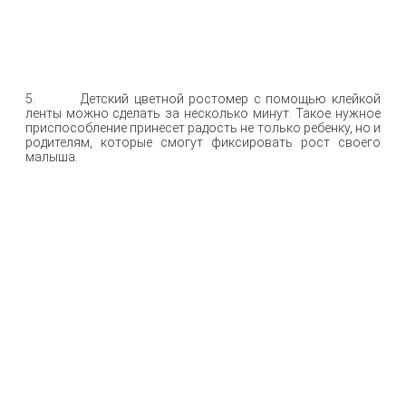
5. Детский цветной ростомер с помощью клейкой
ленты можно сделать за несколько минут. Такое нужное
приспособление принесет радость не только ребенку, но и
родителям, которые смогут фиксировать рост своего
малыша.