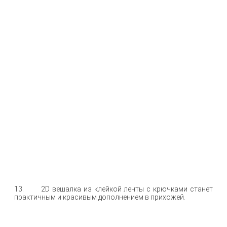
13. 2D вешалка из клейкой ленты с крючками станет
практичным и красивым дополнением в прихожей.