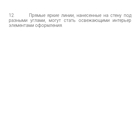
12. Прямые яркие линии, нанесенные на стену под
разными углами, могут стать освежающими интерьер
элементами оформления.