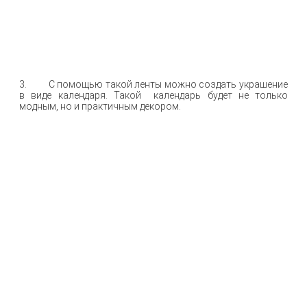
3. С помощью такой ленты можно создать украшение
в виде календаря. Такой календарь будет не только
модным, но и практичным декором.