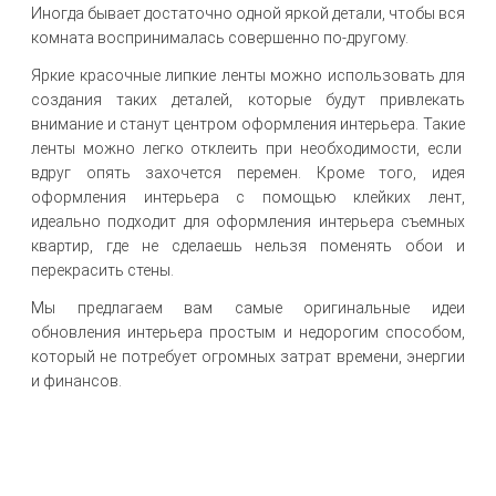
Иногда бывает достаточно одной яркой детали, чтобы вся
комната воспринималась совершенно по-другому.
Яркие красочные липкие ленты можно использовать для
создания таких деталей, которые будут привлекать
внимание и станут центром оформления интерьера. Такие
ленты можно легко отклеить при необходимости, если
вдруг опять захочется перемен. Кроме того, идея
оформления интерьера с помощью клейких лент,
идеально подходит для оформления интерьера съемных
квартир, где не сделаешь нельзя поменять обои и
перекрасить стены.
Мы предлагаем вам самые оригинальные идеи
обновления интерьера простым и недорогим способом,
который не потребует огромных затрат времени, энергии
и финансов.