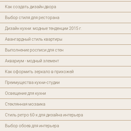
Как создать дизайн двора
Выбор стиля для ресторана
Дизайн кухни: модные тенденции 2015 г.
Авангардный стиль квартиры
Выполнение росписи для стен
Аквариум - модный элемент
Как оформить зеркало в прихожей
Преимущества кухни-студии
Освещение для кухни
Стеклянная мозаика
Стиль ретро 60-х для дизайна интерьера
Выбор обоев для интерьера