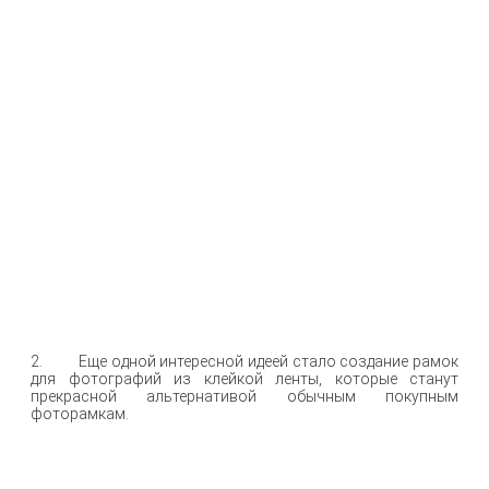
2. Еще одной интересной идеей стало создание рамок
для фотографий из клейкой ленты, которые станут
прекрасной альтернативой обычным покупным
фоторамкам.