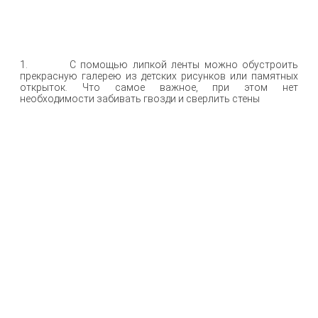
1. С помощью липкой ленты можно обустроить
прекрасную галерею из детских рисунков или памятных
открыток. Что самое важное, при этом нет
необходимости забивать гвозди и сверлить стены