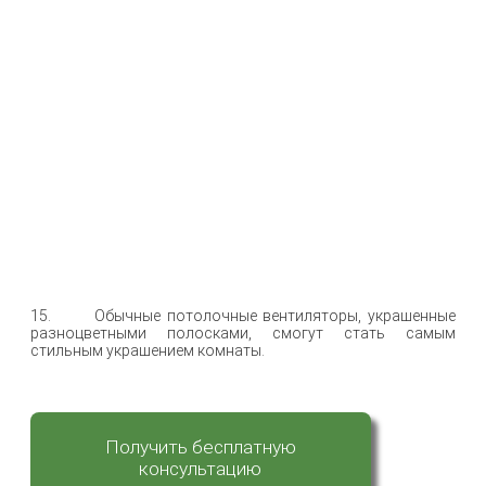
15. Обычные потолочные вентиляторы, украшенные
разноцветными полосками, смогут стать самым
стильным украшением комнаты.
Получить бесплатную
консультацию