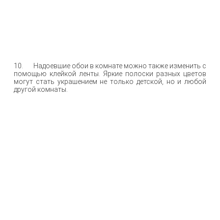
10. Надоевшие обои в комнате можно также изменить с
помощью клейкой ленты. Яркие полоски разных цветов
могут стать украшением не только детской, но и любой
другой комнаты.