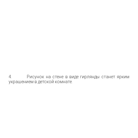
4. Рисунок на стене в виде гирлянды станет ярким
украшением в детской комнате.