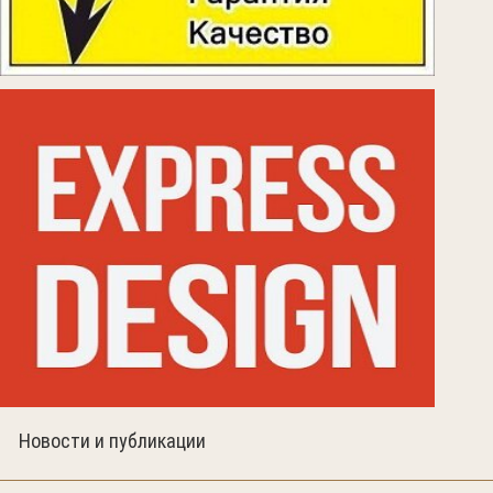
Новости и публикации