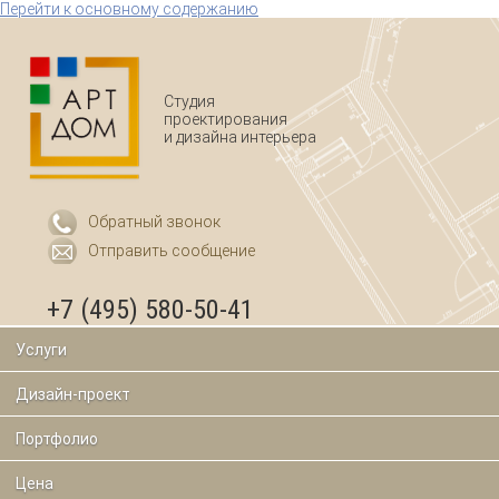
Перейти к основному содержанию
Студия
проектирования
и дизайна интерьера
Обратный звонок
Отправить сообщение
+7 (495) 580-50-41
Услуги
Дизайн-проект
Портфолио
Цена