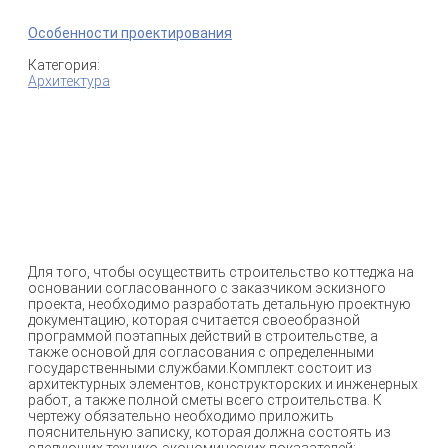
Особенности проектирования
Категория:
Архитектура
Для того, чтобы осуществить строительство коттеджа на
основании согласованного с заказчиком эскизного
проекта, необходимо разработать детальную проектную
документацию, которая считается своеобразной
программой поэтапных действий в строительстве, а
также основой для согласования с определенными
государственными службами.Комплект состоит из
архитектурных элементов, конструкторских и инженерных
работ, а также полной сметы всего строительства. К
чертежу обязательно необходимо приложить
пояснительную записку, которая должна состоять из
следующих технико-экономических показателей: