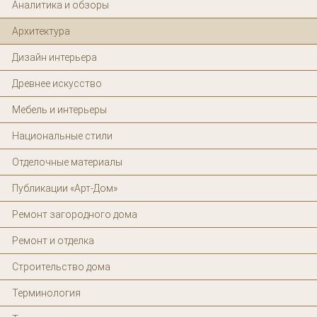
Аналитика и обзоры
Архитектура
Дизайн интерьера
Древнее искусство
Мебель и интерьеры
Национальные стили
Отделочные материалы
Публикации «Арт-Дом»
Ремонт загородного дома
Ремонт и отделка
Строительство дома
Терминология