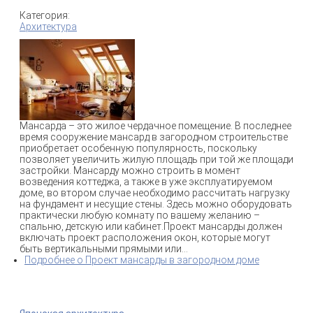
Категория:
Архитектура
Мансарда – это жилое чердачное помещение. В последнее
время сооружение мансард в загородном строительстве
приобретает особенную популярность, поскольку
позволяет увеличить жилую площадь при той же площади
застройки. Мансарду можно строить в момент
возведения коттеджа, а также в уже эксплуатируемом
доме, во втором случае необходимо рассчитать нагрузку
на фундамент и несущие стены. Здесь можно оборудовать
практически любую комнату по вашему желанию –
спальню, детскую или кабинет.Проект мансарды должен
включать проект расположения окон, которые могут
быть вертикальными прямыми или...
Подробнее
о Проект мансарды в загородном доме