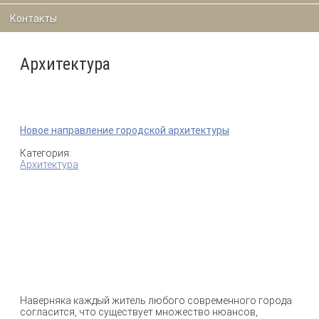
Контакты
Архитектура
Новое направление городской архитектуры
Категория:
Архитектура
Наверняка каждый житель любого современного города
согласится, что существует множество нюансов,