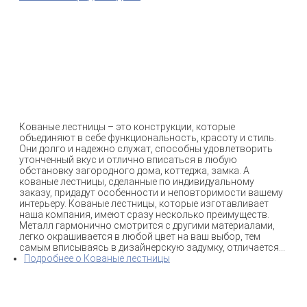
Кованые лестницы – это конструкции, которые
объединяют в себе функциональность, красоту и стиль.
Они долго и надежно служат, способны удовлетворить
утонченный вкус и отлично вписаться в любую
обстановку загородного дома, коттеджа, замка. А
кованые лестницы, сделанные по индивидуальному
заказу, придадут особенности и неповторимости вашему
интерьеру. Кованые лестницы, которые изготавливает
наша компания, имеют сразу несколько преимуществ.
Металл гармонично смотрится с другими материалами,
легко окрашивается в любой цвет на ваш выбор, тем
самым вписываясь в дизайнерскую задумку, отличается...
Подробнее
о Кованые лестницы