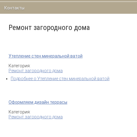
Контакты
Ремонт загородного дома
Утепление стен минеральной ватой
Категория:
Ремонт загородного дома
Подробнее
о Утепление стен минеральной ватой
Оформляем дизайн террасы
Категория:
Ремонт загородного дома