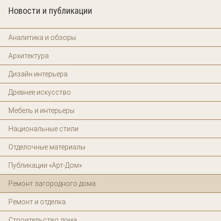
Новости и публикации
Аналитика и обзоры
Архитектура
Дизайн интерьера
Древнее искусство
Мебель и интерьеры
Национальные стили
Отделочные материалы
Публикации «Арт-Дом»
Ремонт загородного дома
Ремонт и отделка
Строительство дома