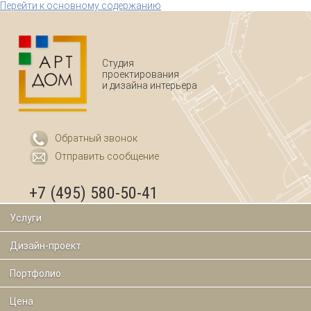
Перейти к основному содержанию
Студия
проектирования
и дизайна интерьера
Обратный звонок
Отправить сообщение
+7 (495) 580-50-41
Услуги
Дизайн-проект
Портфолио
Цена