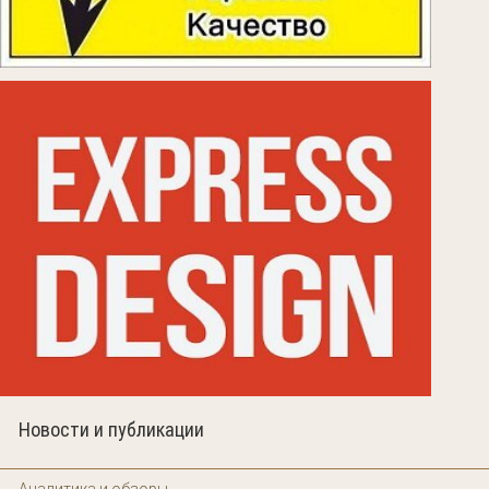
Новости и публикации