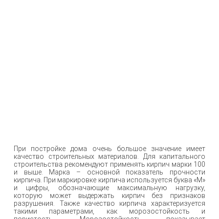
При постройке дома очень большое значение имеет
качество строительных материалов. Для капитального
строительства рекомендуют применять кирпич марки 100
и выше. Марка – основной показатель прочности
кирпича. При маркировке кирпича используется буква «М»
и цифры, обозначающие максимальную нагрузку,
которую может выдержать кирпич без признаков
разрушения. Также качество кирпича характеризуется
такими параметрами, как морозостойкость и