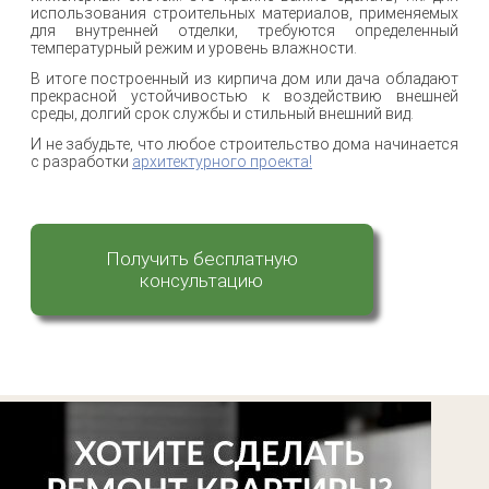
использования строительных материалов, применяемых
для внутренней отделки, требуются определенный
температурный режим и уровень влажности.
В итоге построенный из кирпича дом или дача обладают
прекрасной устойчивостью к воздействию внешней
среды, долгий срок службы и стильный внешний вид.
И не забудьте, что любое строительство дома начинается
с разработки
архитектурного проекта!
Получить бесплатную
консультацию