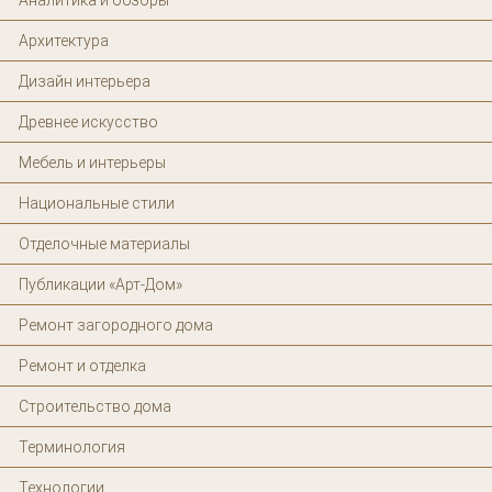
Аналитика и обзоры
Архитектура
Дизайн интерьера
Древнее искусство
Мебель и интерьеры
Национальные стили
Отделочные материалы
Публикации «Арт-Дом»
Ремонт загородного дома
Ремонт и отделка
Строительство дома
Терминология
Технологии