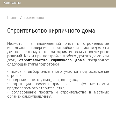
Контакты
Главная
/
строительство
Строительство кирпичного дома
Несмотря на тысячелетний опыт в строительстве
использование кирпича в постройке или ремонте домов и
дач по-прежнему остается одним из самых популярных
решений. Как и при постройке любого другого дома или
дачи,
строительство кирпичного дома
предваряют
следующие этапы подготовки:
• поиск и выбор земельного участка под возведение
строения;
• создание проекта дома, дачи, коттеджа;
• адаптация проекта дома к рельефу местности
предполагаемого строительства;
• согласование проекта и строительства в местных
органах самоуправления.