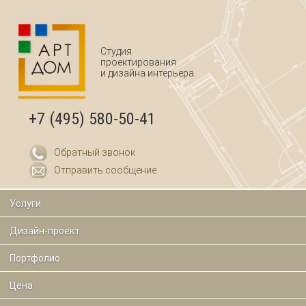
Перейти к основному содержанию
Студия
проектирования
и дизайна интерьера
+7 (495) 580-50-41
Обратный звонок
Отправить сообщение
Услуги
Дизайн-проект
Портфолио
Цена