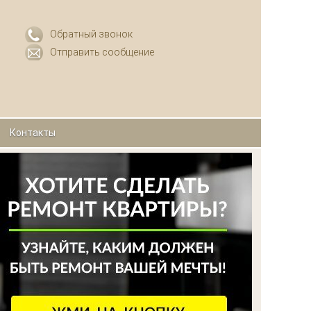
Обратный звонок
Отправить сообщение
Контакты