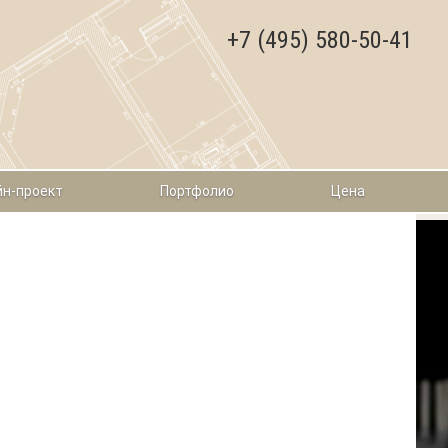
+7 (495) 580-50-41
н-проект
Портфолио
Цена