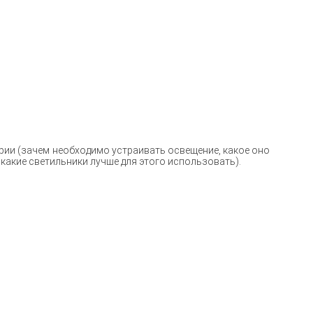
рии (зачем необходимо устраивать освещение, какое оно
 какие светильники лучше для этого использовать).