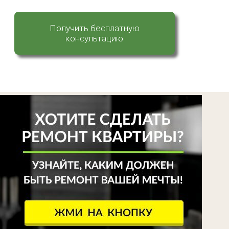
Получить бесплатную
консультацию