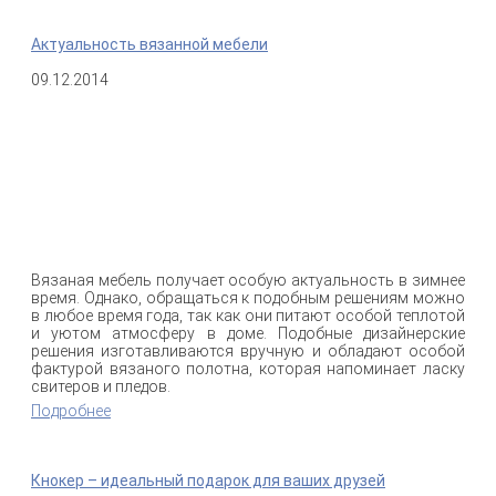
Актуальность вязанной мебели
09.12.2014
Вязаная мебель получает особую актуальность в зимнее
время. Однако, обращаться к подобным решениям можно
в любое время года, так как они питают особой теплотой
и уютом атмосферу в доме. Подобные дизайнерские
решения изготавливаются вручную и обладают особой
фактурой вязаного полотна, которая напоминает ласку
свитеров и пледов.
Подробнее
о Актуальность вязанной мебели
Кнокер – идеальный подарок для ваших друзей