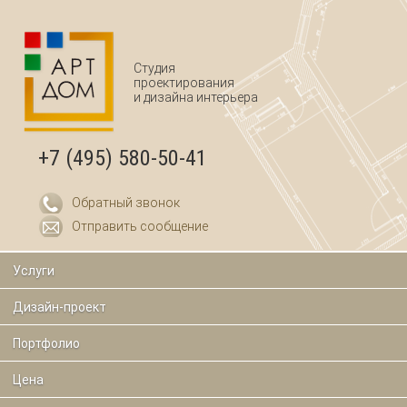
Перейти к основному содержанию
Студия
проектирования
и дизайна интерьера
+7 (495) 580-50-41
Обратный звонок
Отправить сообщение
Услуги
Дизайн-проект
Портфолио
Цена