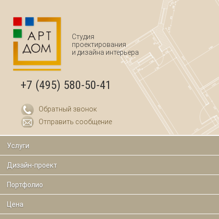
Перейти к основному содержанию
Студия
проектирования
и дизайна интерьера
+7 (495) 580-50-41
Обратный звонок
Отправить сообщение
Услуги
Дизайн-проект
Портфолио
Цена