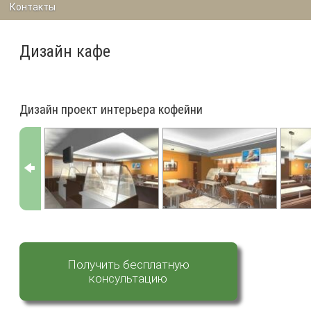
Контакты
Дизайн кафе
Дизайн проект интерьера кофейни
Получить бесплатную
консультацию