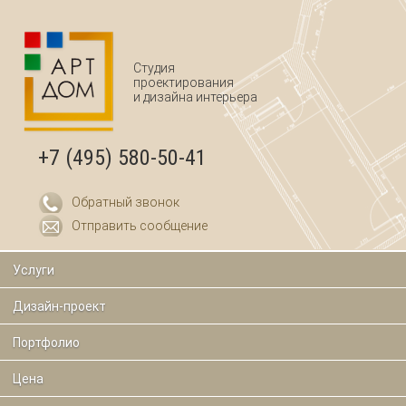
Перейти к основному содержанию
Студия
проектирования
и дизайна интерьера
+7 (495) 580-50-41
Обратный звонок
Отправить сообщение
Услуги
Дизайн-проект
Портфолио
Цена