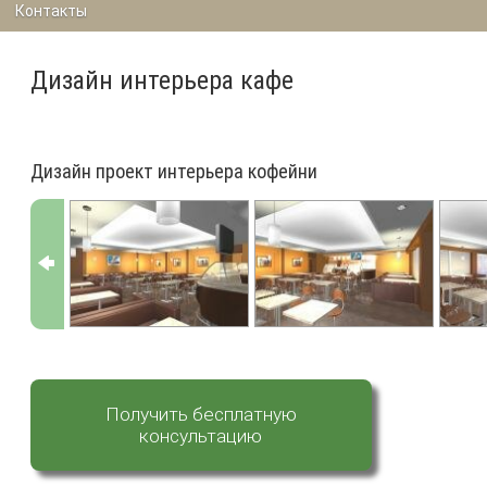
Контакты
Дизайн интерьера кафе
Дизайн проект интерьера кофейни
Получить бесплатную
консультацию