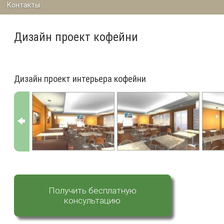
Контакты
Дизайн проект кофейни
Дизайн проект интерьера кофейни
Получить бесплатную
консультацию