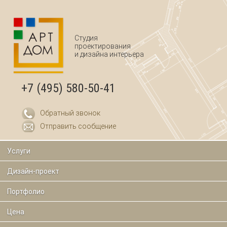
Перейти к основному содержанию
Студия
проектирования
и дизайна интерьера
+7 (495) 580-50-41
Обратный звонок
Отправить сообщение
Услуги
Дизайн-проект
Портфолио
Цена