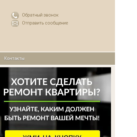
Обратный звонок
Отправить сообщение
Контакты