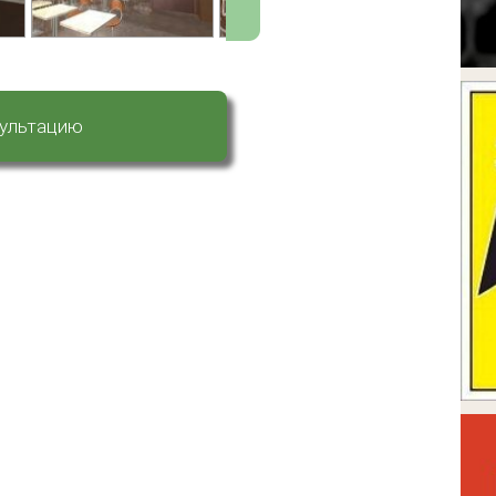
сультацию