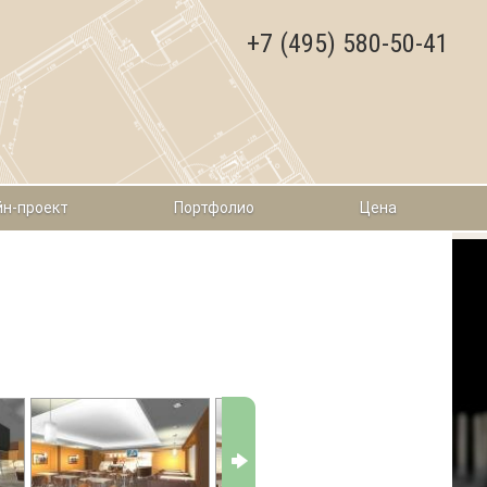
+7 (495) 580-50-41
н-проект
Портфолио
Цена