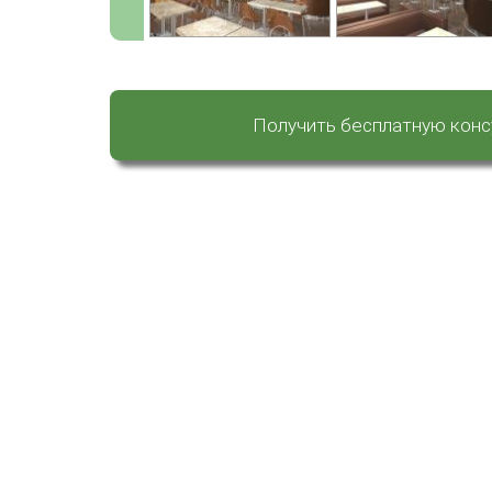
Получить бесплатную кон