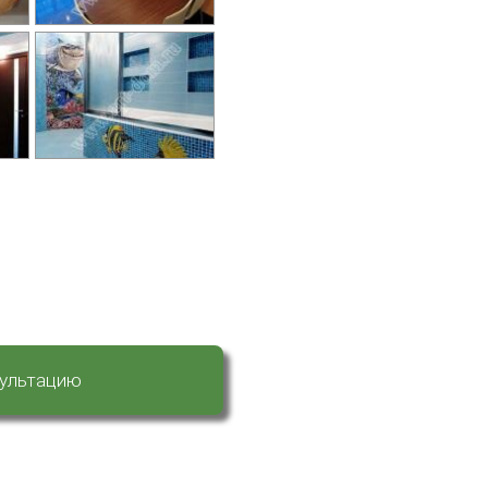
сультацию