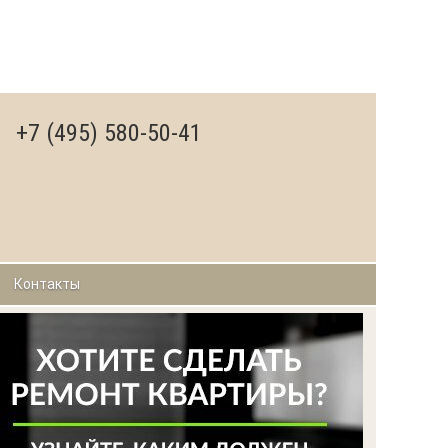
+7 (495) 580-50-41
Контакты