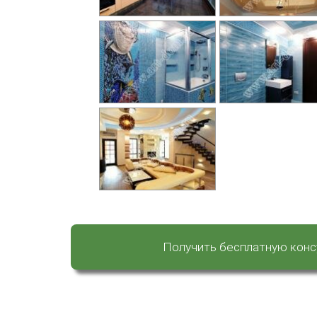
Получить бесплатную кон