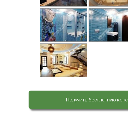
Получить бесплатную кон