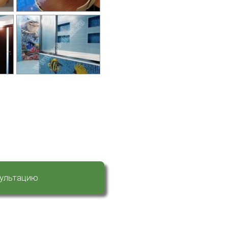
сультацию