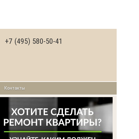
+7 (495) 580-50-41
Контакты