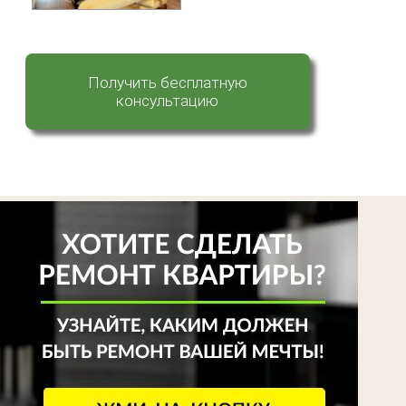
Получить бесплатную
консультацию