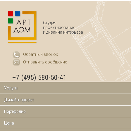
Студия
проектирования
и дизайна интерьера
Обратный звонок
Отправить сообщение
+7 (495) 580-50-41
Услуги
Дизайн-проект
Портфолио
Цена