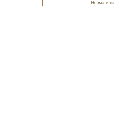
Нормативы