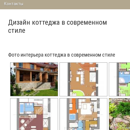
Контакты
Дизайн коттеджа в современном
стиле
Фото интерьера коттеджа в современном стиле