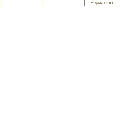
Нормативы