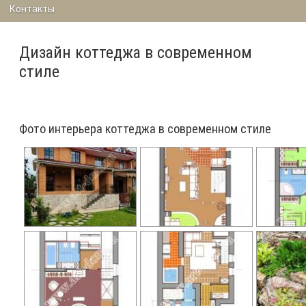
Контакты
Дизайн коттеджа в современном
стиле
Фото интерьера коттеджа в современном стиле