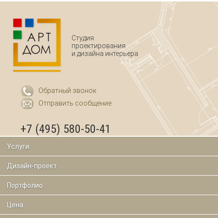
Студия
проектирования
и дизайна интерьера
Обратный звонок
Отправить сообщение
+7 (495) 580-50-41
Услуги
Дизайн-проект
Портфолио
Цена