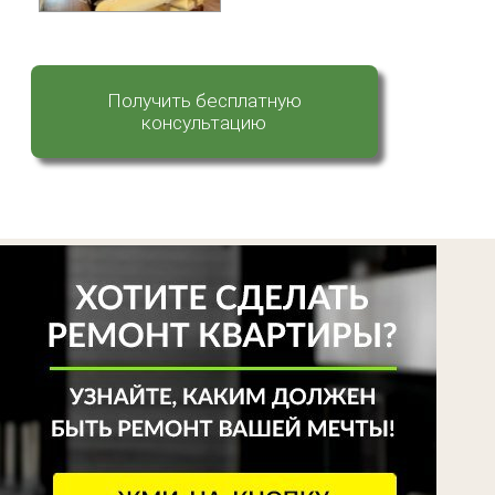
Получить бесплатную
консультацию