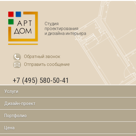
Студия
проектирования
и дизайна интерьера
Обратный звонок
Отправить сообщение
+7 (495) 580-50-41
Услуги
Дизайн-проект
Портфолио
Цена