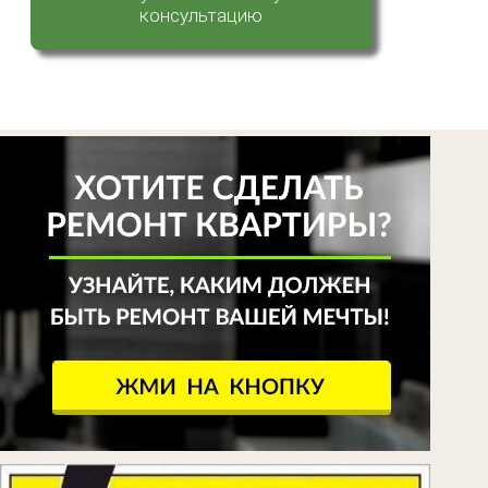
консультацию