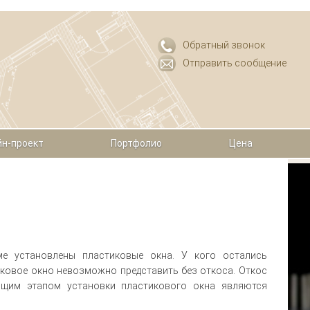
Обратный звонок
Отправить сообщение
н-проект
Портфолио
Цена
е установлены пластиковые окна. У кого остались
тиковое окно невозможно представить без откоса. Откос
ющим этапом установки пластикового окна являются