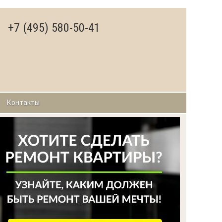
+7 (495) 580-50-41
Контакты