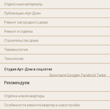
Отделочные материалы
Публикации «Арт-Дом»
Ремонт загородного дома
Ремонт и отделка
Строительство дома
Терминология
Технологии
Студия Арт-Дом в соцсетях
Вконтакте
Google+
Facebool
Twiter
Рекомендуем
Отделка новой квартиры
Особенности ремонта квартир в новостройке