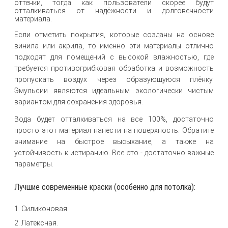
оттенки, тогда как пользователи скорее будут
отталкиваться от надёжности и долговечности
материала.
Если отметить покрытия, которые созданы на основе
винила или акрила, то именно эти материалы отлично
подходят для помещений с высокой влажностью, где
требуется противогрибковая обработка и возможность
пропускать воздух через образующуюся плёнку.
Эмульсии являются идеальным экологически чистым
вариантом для сохранения здоровья.
Вода будет отталкиваться на все 100%, достаточно
просто этот материал нанести на поверхность. Обратите
внимание на быстрое высыхание, а также на
устойчивость к истиранию. Все это - достаточно важные
параметры.
Лучшие современные краски (особенно для потолка):
1. Силиконовая.
2. Латексная.