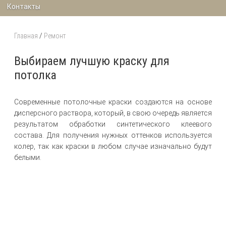
Контакты
Главная
/
Ремонт
Выбираем лучшую краску для
потолка
Современные потолочные краски создаются на основе
дисперсного раствора, который, в свою очередь является
результатом обработки синтетического клеевого
состава. Для получения нужных оттенков используется
колер, так как краски в любом случае изначально будут
белыми.