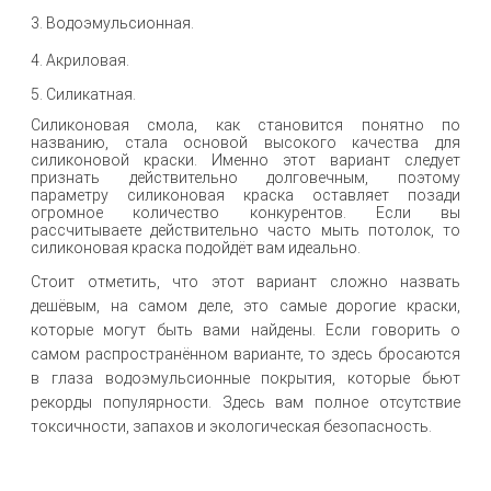
3. Водоэмульсионная.
4. Акриловая.
5. Силикатная.
Силиконовая смола, как становится понятно по
названию, стала основой высокого качества для
силиконовой краски. Именно этот вариант следует
признать действительно долговечным, поэтому
параметру силиконовая краска оставляет позади
огромное количество конкурентов. Если вы
рассчитываете действительно часто мыть потолок, то
силиконовая краска подойдёт вам идеально.
Стоит отметить, что этот вариант сложно назвать
дешёвым, на самом деле, это самые дорогие краски,
которые могут быть вами найдены. Если говорить о
самом распространённом варианте, то здесь бросаются
в глаза водоэмульсионные покрытия, которые бьют
рекорды популярности. Здесь вам полное отсутствие
токсичности, запахов и экологическая безопасность.