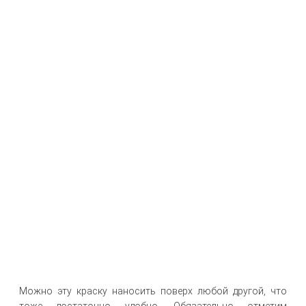
Можно эту краску наносить поверх любой другой, что