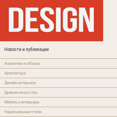
Новости и публикации
Аналитика и обзоры
Архитектура
Дизайн интерьера
Древнее искусство
Мебель и интерьеры
Национальные стили