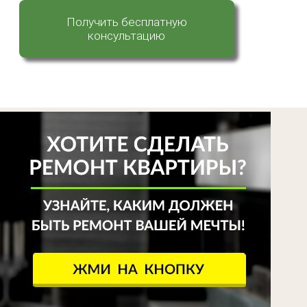
Получить бесплатную
консультацию