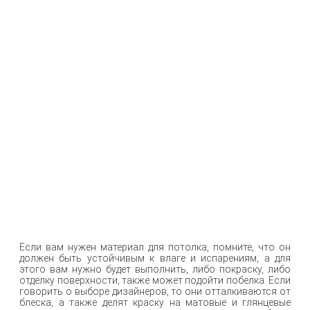
Если вам нужен материал для потолка, помните, что он
должен быть устойчивым к влаге и испарениям, а для
этого вам нужно будет выполнить, либо покраску, либо
отделку поверхности, также может подойти побелка. Если
говорить о выборе дизайнеров, то они отталкиваются от
блеска, а также делят краску на матовые и глянцевые