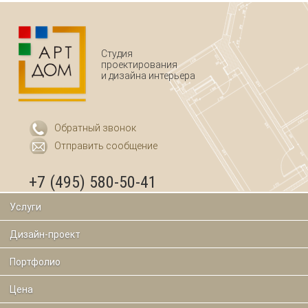
Студия
проектирования
и дизайна интерьера
Обратный звонок
Отправить сообщение
+7 (495) 580-50-41
Услуги
Дизайн-проект
Портфолио
Цена