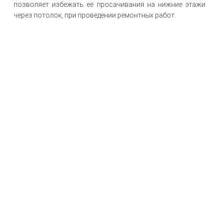
позволяет избежать её просачивания на нижние этажи
через потолок, при проведении ремонтных работ.