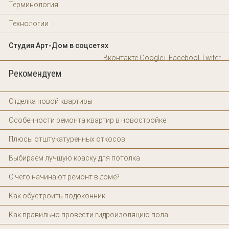
Терминология
Технологии
Студия Арт-Дом в соцсетях
Вконтакте
Google+
Facebool
Twiter
Рекомендуем
Отделка новой квартиры
Особенности ремонта квартир в новостройке
Плюсы отштукатуренных откосов
Выбираем лучшую краску для потолка
С чего начинают ремонт в доме?
Как обустроить подоконник
Как правильно провести гидроизоляцию пола