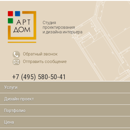
Студия
проектирования
и дизайна интерьера
Обратный звонок
Отправить сообщение
+7 (495) 580-50-41
Услуги
Дизайн-проект
Портфолио
Цена