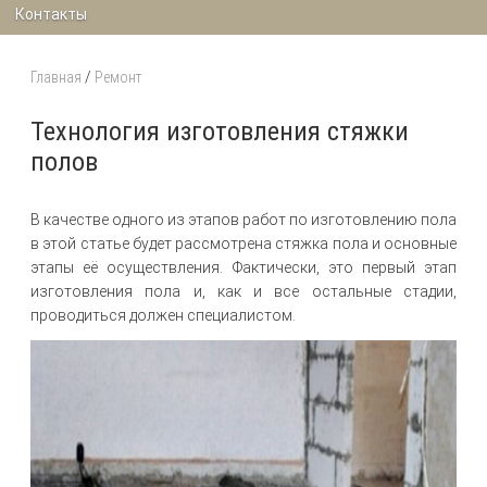
Контакты
Главная
/
Ремонт
Технология изготовления стяжки
полов
В качестве одного из этапов работ по изготовлению пола
в этой статье будет рассмотрена стяжка пола и основные
этапы её осуществления. Фактически, это первый этап
изготовления пола и, как и все остальные стадии,
проводиться должен специалистом.