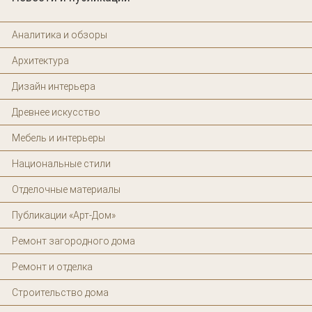
Аналитика и обзоры
Архитектура
Дизайн интерьера
Древнее искусство
Мебель и интерьеры
Национальные стили
Отделочные материалы
Публикации «Арт-Дом»
Ремонт загородного дома
Ремонт и отделка
Строительство дома