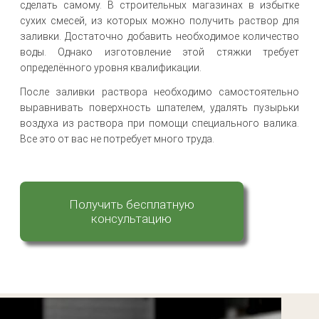
сделать самому. В строительных магазинах в избытке
сухих смесей, из которых можно получить раствор для
заливки. Достаточно добавить необходимое количество
воды. Однако изготовление этой стяжки требует
определённого уровня квалификации.
После заливки раствора необходимо самостоятельно
выравнивать поверхность шпателем, удалять пузырьки
воздуха из раствора при помощи специального валика.
Все это от вас не потребует много труда.
Получить бесплатную
консультацию