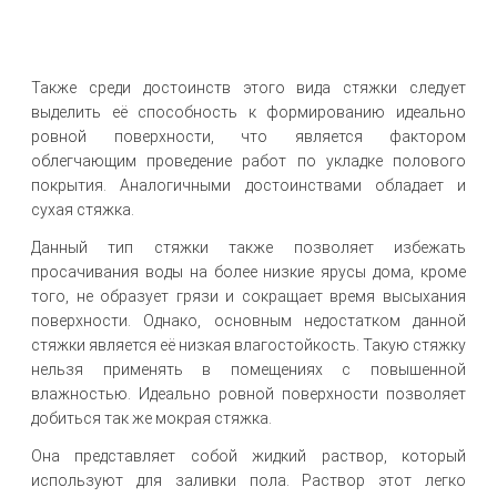
Также среди достоинств этого вида стяжки следует
выделить её способность к формированию идеально
ровной поверхности, что является фактором
облегчающим проведение работ по укладке полового
покрытия. Аналогичными достоинствами обладает и
сухая стяжка.
Данный тип стяжки также позволяет избежать
просачивания воды на более низкие ярусы дома, кроме
того, не образует грязи и сокращает время высыхания
поверхности. Однако, основным недостатком данной
стяжки является её низкая влагостойкость. Такую стяжку
нельзя применять в помещениях с повышенной
влажностью. Идеально ровной поверхности позволяет
добиться так же мокрая стяжка.
Она представляет собой жидкий раствор, который
используют для заливки пола. Раствор этот легко