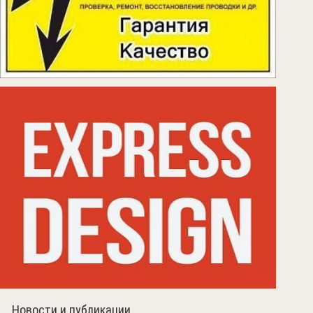
Новости и публикации