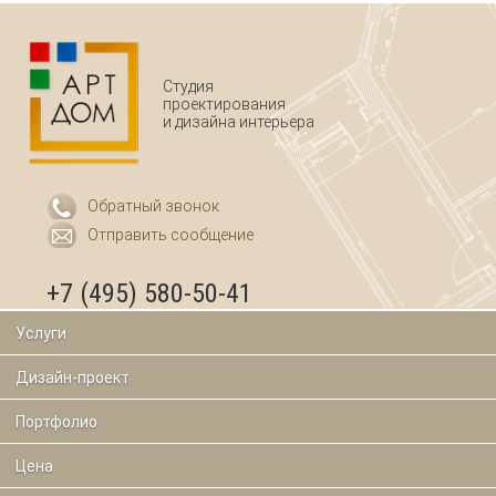
Студия
проектирования
и дизайна интерьера
Обратный звонок
Отправить сообщение
+7 (495) 580-50-41
Услуги
Дизайн-проект
Портфолио
Цена