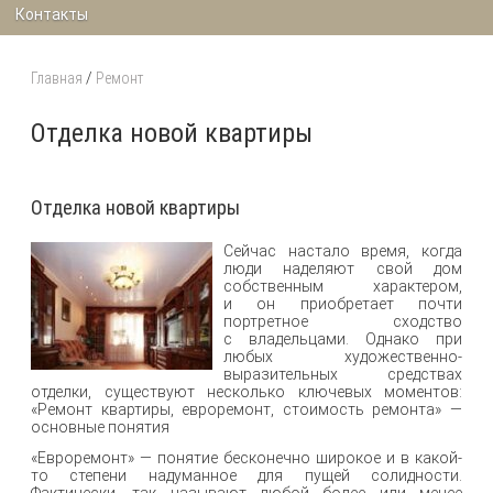
Контакты
Главная
/
Ремонт
Отделка новой квартиры
Отделка новой квартиры
Сейчас настало время, когда
люди наделяют свой дом
собственным характером,
и он приобретает почти
портретное сходство
с владельцами. Однако при
любых художественно-
выразительных средствах
отделки, существуют несколько ключевых моментов:
«Ремонт квартиры, евроремонт, стоимость ремонта» —
основные понятия
«Евроремонт» — понятие бесконечно широкое и в какой-
то степени надуманное для пущей солидности.