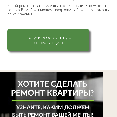
Какой ремонт станет идеальным лично для Вас — решать
только Вам. А мы можем предложить Вам нашу помощь,
опыт и знания!
Получить бесплатную
консультацию