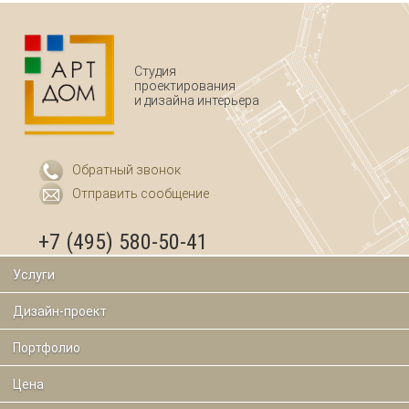
Студия
проектирования
и дизайна интерьера
Обратный звонок
Отправить сообщение
+7 (495) 580-50-41
Услуги
Дизайн-проект
Портфолио
Цена