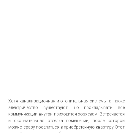
Хотя канализационная и отопительная системы, а также
электричество существуют, но прокладывать все
коммуникации внутри приходится хозяевам. Встречается
и окончательная отделка помещений, после которой
можно сразу поселиться в приобретенную квартиру. Этот