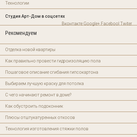
Технологии
Студия Арт-Дом в соцсетях
Вконтакте
Google+
Facebool
Twiter
Рекомендуем
Отделка новой квартиры
Как правильно провести гидроизоляцию пола
Пошаговое описание сгибания гипсокартона
Выбираем лучшую краску для потолка
С чего начинают ремонт в доме?
Как обустроить подоконник
Плюсы отштукатуренных откосов
Технология изготовления стяжки полов