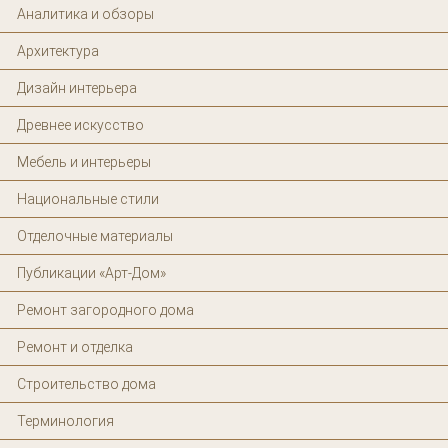
Аналитика и обзоры
Архитектура
Дизайн интерьера
Древнее искусство
Мебель и интерьеры
Национальные стили
Отделочные материалы
Публикации «Арт-Дом»
Ремонт загородного дома
Ремонт и отделка
Строительство дома
Терминология