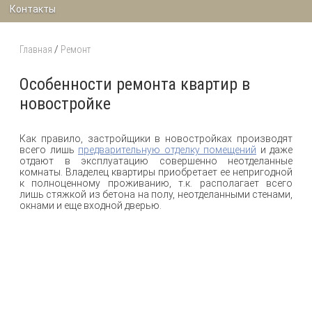
Контакты
Главная
/
Ремонт
Особенности ремонта квартир в
новостройке
Как правило, застройщики в новостройках производят
всего лишь
предварительную отделку помещений
и даже
отдают в эксплуатацию совершенно неотделанные
комнаты. Владелец квартиры приобретает ее непригодной
к полноценному проживанию, т.к. располагает всего
лишь стяжкой из бетона на полу, неотделанными стенами,
окнами и еще входной дверью.