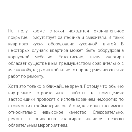
На полу кроме стяжки находится окончательное
покрытие. Присутствует сантехника и смесители. В таких
квартирах кухня оборудована кухонной плитой. В
некоторых случаях квартира может быть оборудована
корпусной мебелью. Естественно, такая квартира
обладает существенным преимуществом сравнительно с
«черновой», ведь она избавляет от проведения недешевых
работ по ремонту.
Хотя это только в ближайшее время. Потому что обычно
внутренние строительные работы в помещениях
застройщики проводят с использованием недорогих по
стоимости стройматериалов. А они, как известно, имеют
относительно невысокое качество. Следовательно,
ремонт в описанных квартирах является нередко
обязательным мероприятием.