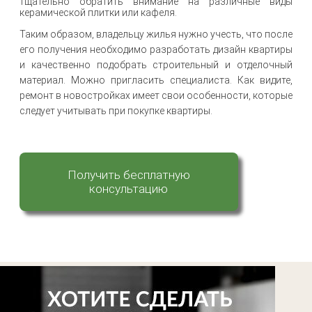
тщательно обратить внимание на различные виды
керамической плитки или кафеля.
Таким образом, владельцу жилья нужно учесть, что после
его получения необходимо разработать дизайн квартиры
и качественно подобрать строительный и отделочный
материал. Можно пригласить специалиста. Как видите,
ремонт в новостройках имеет свои особенности, которые
следует учитывать при покупке квартиры.
Получить бесплатную
консультацию