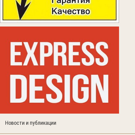
Новости и публикации