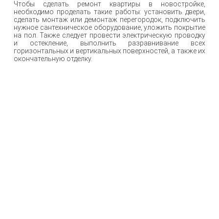
Чтобы сделать ремонт квартиры в новостройке,
необходимо проделать такие работы: установить двери,
сделать монтаж или демонтаж перегородок, подключить
нужное сантехническое оборудование, уложить покрытие
на пол. Также следует провести электрическую проводку
и остекление, выполнить разравнивание всех
горизонтальных и вертикальных поверхностей, а также их
окончательную отделку.