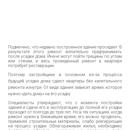
Подмечено, что недавно построенное здание проседает. В
результате этого ремонт желательно предпринимать
после усадки дома. Иначе могут пойти трещины по углам
или стенам, и весь проведенный ремонт в квартире
потребует реставрации.
Поэтому застройщики в основном из-за процесса
будущей усадки дома сдают квартиры без капитального
ремонта изнутри. От вида здания зависит время, которое
нужно «дать дому» на его усадку.
Специалисты утверждают, что с момента постройки
здания и сдачи его в эксплуатацию до полной его усадки
проходит от полгода до трех лет. Но в тех ситуациях, когда
ремонт нужен в ближайшее время, его можно проделать,
применяя строительные материалы, слабо реагирующие
на процесс усадки. Облагораживая жилье, необходимо