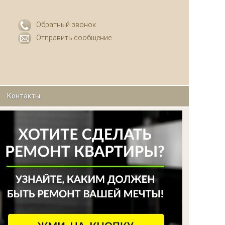
Обратный звонок
Отправить сообщение
Контакты