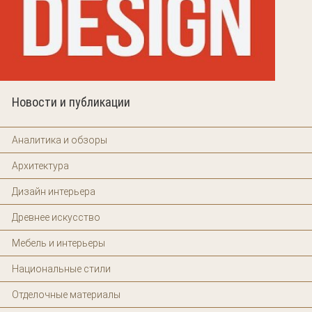
Новости и публикации
Аналитика и обзоры
Архитектура
Дизайн интерьера
Древнее искусство
Мебель и интерьеры
Национальные стили
Отделочные материалы