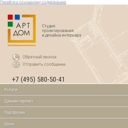
Перейти к основному содержанию
Студия
проектирования
и дизайна интерьера
Обратный звонок
Отправить сообщение
+7 (495) 580-50-41
Услуги
Дизайн-проект
Портфолио
Цена