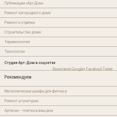
Публикации «Арт-Дом»
Ремонт загородного дома
Ремонт и отделка
Строительство дома
Терминология
Технологии
Студия Арт-Дом в соцсетях
Вконтакте
Google+
Facebool
Twiter
Рекомендуем
Металлические шкафы для фитнеса
Ремонт штукатурки
Артисан – плитка в ваш дом