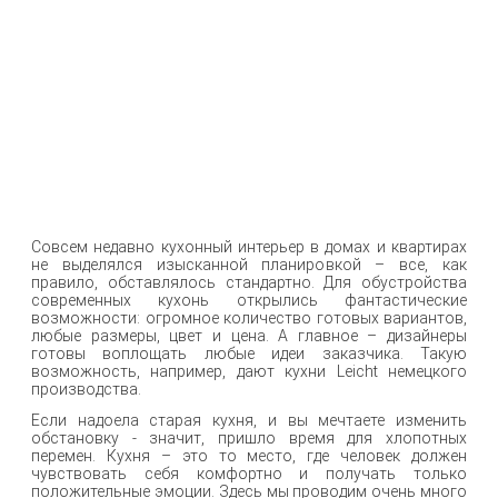
Совсем недавно кухонный интерьер в домах и квартирах
не выделялся изысканной планировкой – все, как
правило, обставлялось стандартно. Для обустройства
современных кухонь открылись фантастические
возможности: огромное количество готовых вариантов,
любые размеры, цвет и цена. А главное – дизайнеры
готовы воплощать любые идеи заказчика. Такую
возможность, например, дают кухни Leicht немецкого
производства.
Если надоела старая кухня, и вы мечтаете изменить
обстановку - значит, пришло время для хлопотных
перемен. Кухня – это то место, где человек должен
чувствовать себя комфортно и получать только
положительные эмоции. Здесь мы проводим очень много