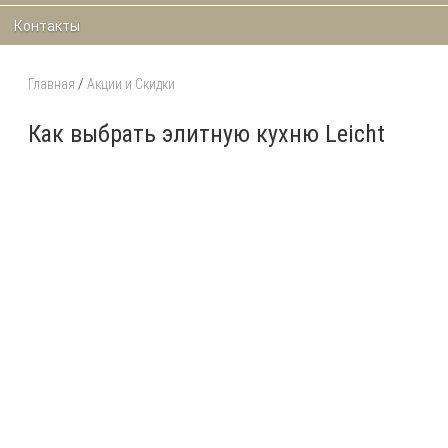
Контакты
Главная
/
Акции и Скидки
Как выбрать элитную кухню Leicht