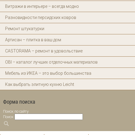
Витражи в интерьере – всегда модно
Разновидности персидских ковров
Ремонт штукатурки
Артисан – плитка в ваш дом
CASTORAMA – ремонт в удовольствие
OBI – каталог лучших отделочных материалов
Мебель из ИКЕА – это выбор большинства
Как выбрать элитную кухню Leicht
Форма поиска
Поиск по сайту
Поиск