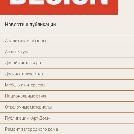
Новости и публикации
Аналитика и обзоры
Архитектура
Дизайн интерьера
Древнее искусство
Мебель и интерьеры
Национальные стили
Отделочные материалы
Публикации «Арт-Дом»
Ремонт загородного дома