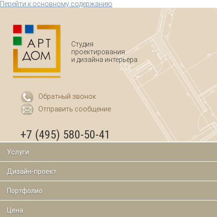
Перейти к основному содержанию
Студия
проектирования
и дизайна интерьера
Обратный звонок
Отправить сообщение
+7 (495) 580-50-41
Услуги
Дизайн-проект
Портфолио
Цена