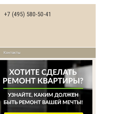
+7 (495) 580-50-41
Контакты